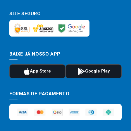
SITE SEGURO
BAIXE JÁ NOSSO APP
FORMAS DE PAGAMENTO