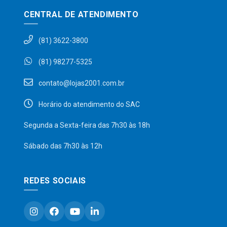
CENTRAL DE ATENDIMENTO
(81) 3622-3800
(81) 98277-5325
contato@lojas2001.com.br
Horário do atendimento do SAC
Segunda a Sexta-feira das 7h30 às 18h
Sábado das 7h30 às 12h
REDES SOCIAIS