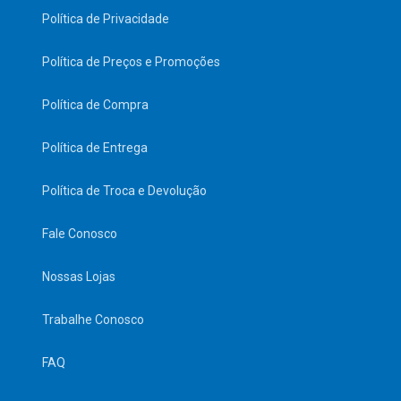
Política de Privacidade
Política de Preços e Promoções
Política de Compra
Política de Entrega
Política de Troca e Devolução
Fale Conosco
Nossas Lojas
Trabalhe Conosco
FAQ