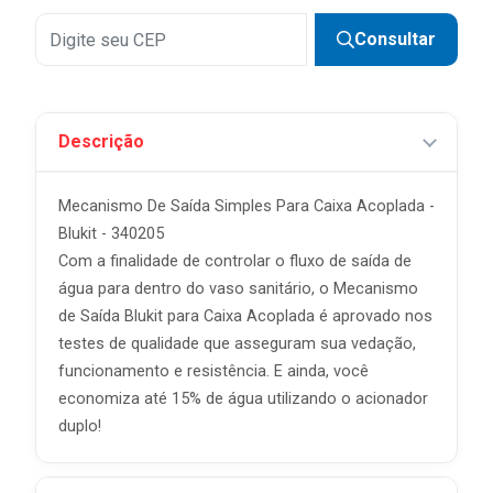
Consultar
Descrição
Mecanismo De Saída Simples Para Caixa Acoplada -
Blukit - 340205
Com a finalidade de controlar o fluxo de saída de
água para dentro do vaso sanitário, o Mecanismo
de Saída Blukit para Caixa Acoplada é aprovado nos
testes de qualidade que asseguram sua vedação,
funcionamento e resistência. E ainda, você
economiza até 15% de água utilizando o acionador
duplo!