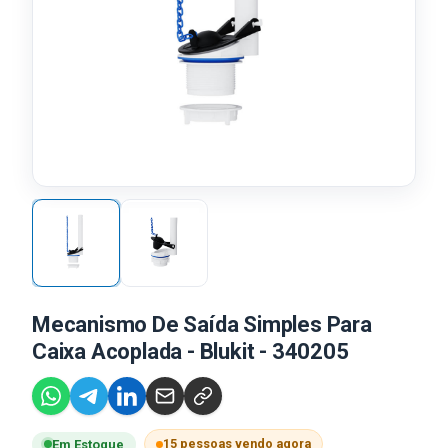
Mecanismo De Saída Simples Para
Caixa Acoplada - Blukit - 340205
15 pessoas vendo agora
Em Estoque