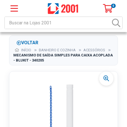
0
VOLTAR
INÍCIO
BANHEIRO E COZINHA
ACESSÓRIOS
MECANISMO DE SAÍDA SIMPLES PARA CAIXA ACOPLADA
- BLUKIT - 340205