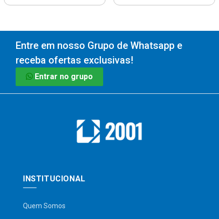
Entre em nosso Grupo de Whatsapp e
receba ofertas exclusivas!
Entrar no grupo
INSTITUCIONAL
Quem Somos