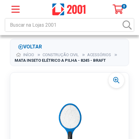
0
VOLTAR
INÍCIO
CONSTRUÇÃO CIVIL
ACESSÓRIOS
MATA INSETO ELÉTRICO A PILHA - 8245 - BRAFT