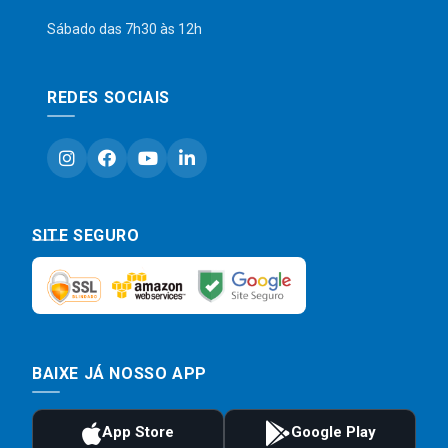
Sábado das 7h30 às 12h
REDES SOCIAIS
SITE SEGURO
BAIXE JÁ NOSSO APP