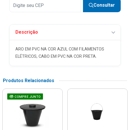
Consultar
Descrição
ARO EM PVC NA COR AZUL COM FILAMENTOS
ELÉTRICOS, CABO EM PVC NA COR PRETA.
Produtos Relacionados
COMPRE JUNTO