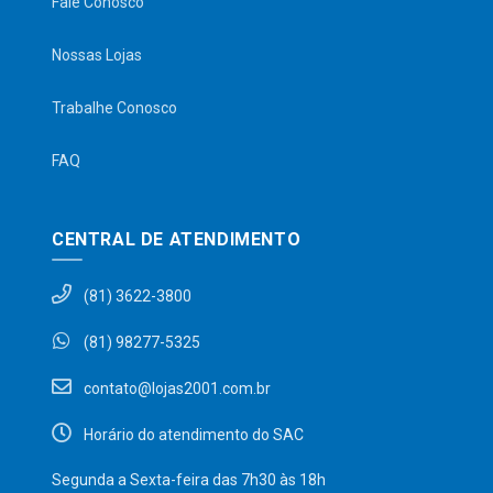
Fale Conosco
Nossas Lojas
Trabalhe Conosco
FAQ
CENTRAL DE ATENDIMENTO
(81) 3622-3800
(81) 98277-5325
contato@lojas2001.com.br
Horário do atendimento do SAC
Segunda a Sexta-feira das 7h30 às 18h