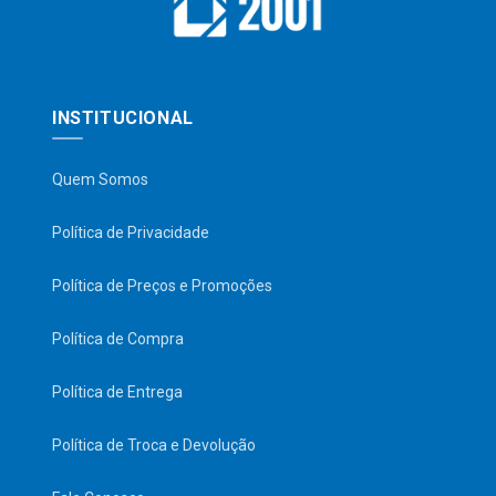
INSTITUCIONAL
Quem Somos
Política de Privacidade
Política de Preços e Promoções
Política de Compra
Política de Entrega
Política de Troca e Devolução