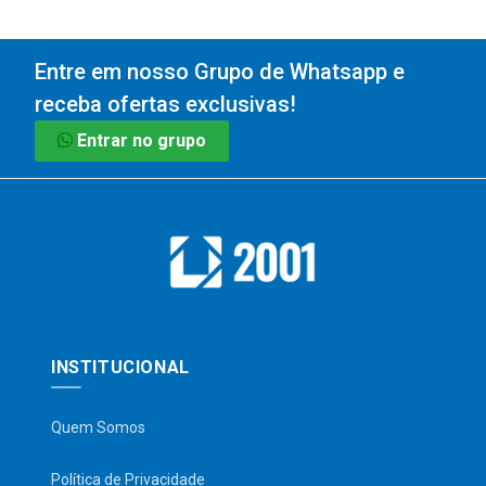
Entre em nosso Grupo de Whatsapp e
receba ofertas exclusivas!
Entrar no grupo
INSTITUCIONAL
Quem Somos
Política de Privacidade