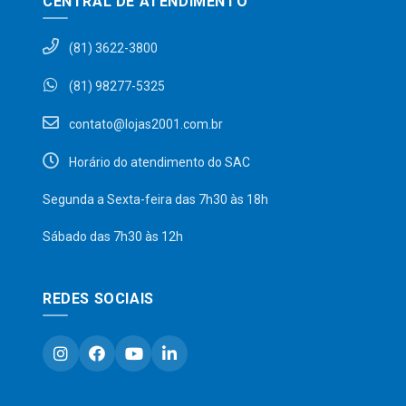
CENTRAL DE ATENDIMENTO
(81) 3622-3800
(81) 98277-5325
contato@lojas2001.com.br
Horário do atendimento do SAC
Segunda a Sexta-feira das 7h30 às 18h
Sábado das 7h30 às 12h
REDES SOCIAIS