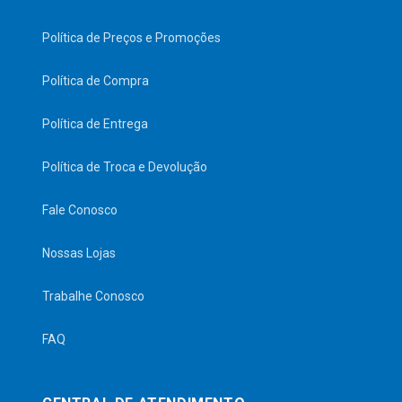
Política de Preços e Promoções
Política de Compra
Política de Entrega
Política de Troca e Devolução
Fale Conosco
Nossas Lojas
Trabalhe Conosco
FAQ