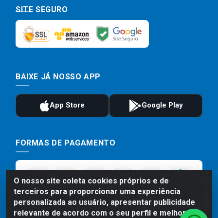
SITE SEGURO
BAIXE JÁ NOSSO APP
FORMAS DE PAGAMENTO
O nosso site coleta cookies próprios e de
terceiros para proporcionar uma experiência
personalizada ao usuário, apresentar publicidade
relevante de acordo com o seu perfil e melhorar a