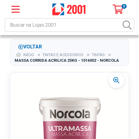
0
VOLTAR
INÍCIO
TINTAS E ACESSORIOS
TINTAS
MASSA CORRIDA ACRILICA 25KG - 1016002 - NORCOLA