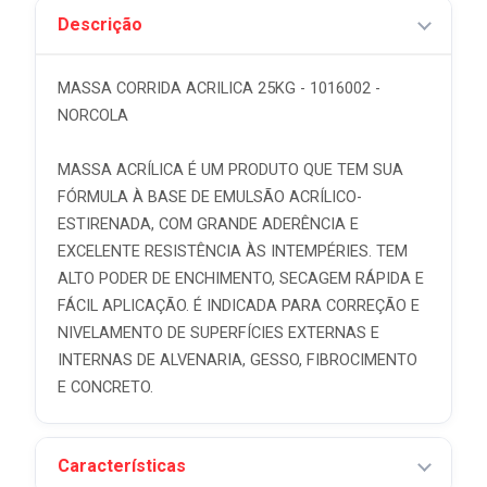
Descrição
MASSA CORRIDA ACRILICA 25KG - 1016002 -
NORCOLA
MASSA ACRÍLICA É UM PRODUTO QUE TEM SUA
FÓRMULA À BASE DE EMULSÃO ACRÍLICO-
ESTIRENADA, COM GRANDE ADERÊNCIA E
EXCELENTE RESISTÊNCIA ÀS INTEMPÉRIES. TEM
ALTO PODER DE ENCHIMENTO, SECAGEM RÁPIDA E
FÁCIL APLICAÇÃO. É INDICADA PARA CORREÇÃO E
NIVELAMENTO DE SUPERFÍCIES EXTERNAS E
INTERNAS DE ALVENARIA, GESSO, FIBROCIMENTO
E CONCRETO.
Características