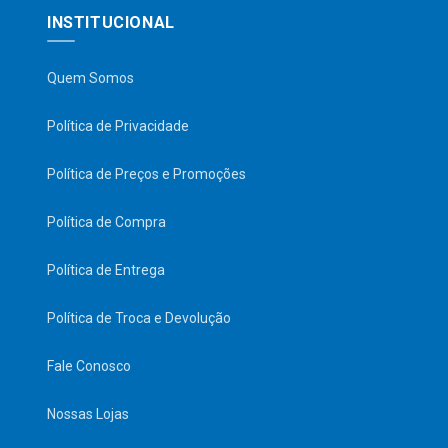
INSTITUCIONAL
Quem Somos
Política de Privacidade
Política de Preços e Promoções
Política de Compra
Política de Entrega
Política de Troca e Devolução
Fale Conosco
Nossas Lojas