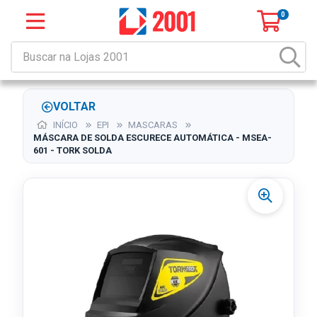
0
VOLTAR
INÍCIO
EPI
MASCARAS
MÁSCARA DE SOLDA ESCURECE AUTOMÁTICA - MSEA-
601 - TORK SOLDA