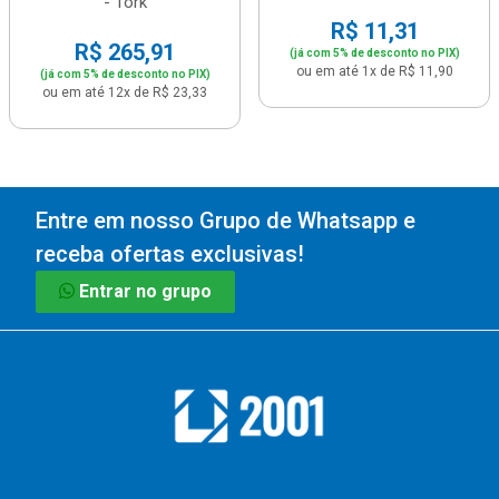
- Tork
R$ 11,31
R$ 265,91
(já com 5% de desconto no PIX)
ou em até 1x de R$ 11,90
(já com 5% de desconto no PIX)
ou em até 12x de R$ 23,33
Entre em nosso Grupo de Whatsapp e
receba ofertas exclusivas!
Entrar no grupo