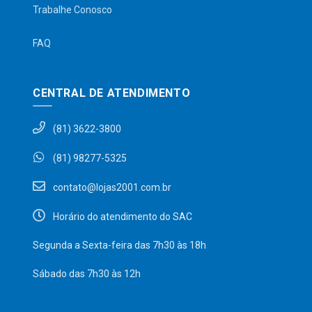
Trabalhe Conosco
FAQ
CENTRAL DE ATENDIMENTO
(81) 3622-3800
(81) 98277-5325
contato@lojas2001.com.br
Horário do atendimento do SAC
Segunda a Sexta-feira das 7h30 às 18h
Sábado das 7h30 às 12h