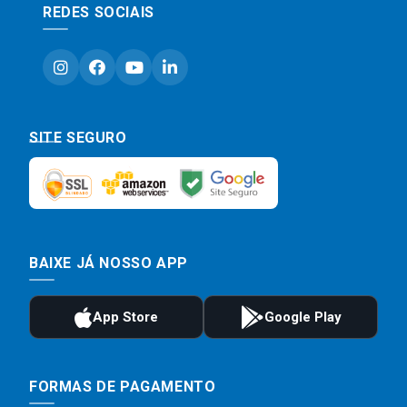
REDES SOCIAIS
SITE SEGURO
BAIXE JÁ NOSSO APP
FORMAS DE PAGAMENTO