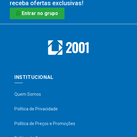
receba ofertas exclusivas!
Entrar no grupo
INSTITUCIONAL
Quem Somos
Política de Privacidade
Política de Preços e Promoções