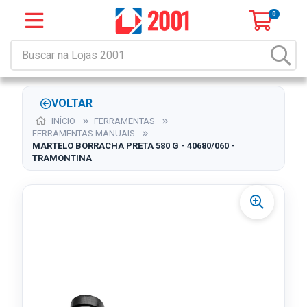
0
VOLTAR
INÍCIO
FERRAMENTAS
FERRAMENTAS MANUAIS
MARTELO BORRACHA PRETA 580 G - 40680/060 -
TRAMONTINA