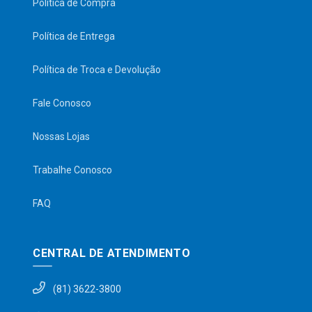
Política de Compra
Política de Entrega
Política de Troca e Devolução
Fale Conosco
Nossas Lojas
Trabalhe Conosco
FAQ
CENTRAL DE ATENDIMENTO
(81) 3622-3800