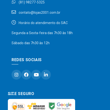
(81) 98277-5325
contato@lojas2001.com.br
Horário do atendimento do SAC
Segunda a Sexta-feira das 7h30 às 18h
Sábado das 7h30 às 12h
REDES SOCIAIS
SITE SEGURO