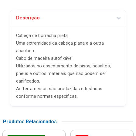
Descrição
Cabeça de borracha preta.
Uma extremidade da cabeça plana e a outra
abaulada.
Cabo de madeira autofixável.
Utilizados no assentamento de pisos, basaltos,
pneus e outros materiais que não podem ser
danificados.
As ferramentas são produzidas e testadas
conforme normas específicas.
Produtos Relacionados