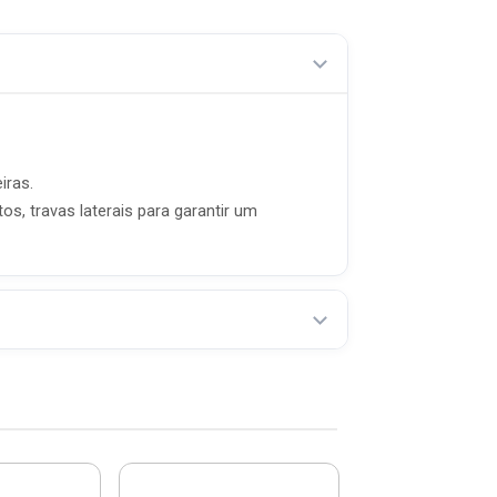
iras.
, travas laterais para garantir um