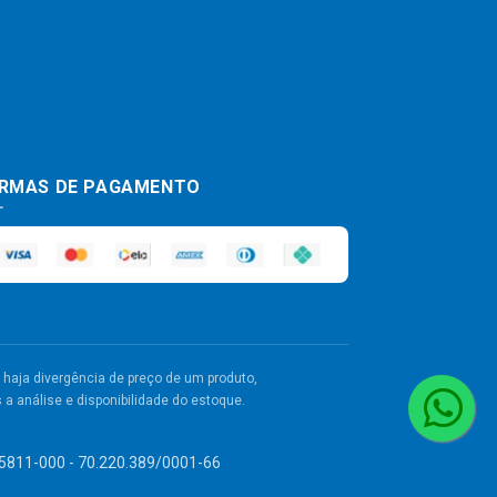
RMAS DE PAGAMENTO
haja divergência de preço de um produto,
a análise e disponibilidade do estoque.
 55811-000 - 70.220.389/0001-66