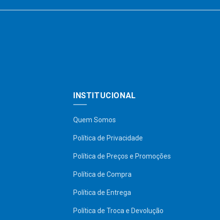
INSTITUCIONAL
Quem Somos
Política de Privacidade
Política de Preços e Promoções
Política de Compra
Política de Entrega
Política de Troca e Devolução