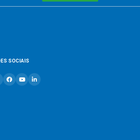
ES SOCIAIS