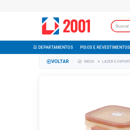
DEPARTAMENTOS
PISOS E REVESTIMENTO
VOLTAR
INÍCIO
LAZER E ESPOR