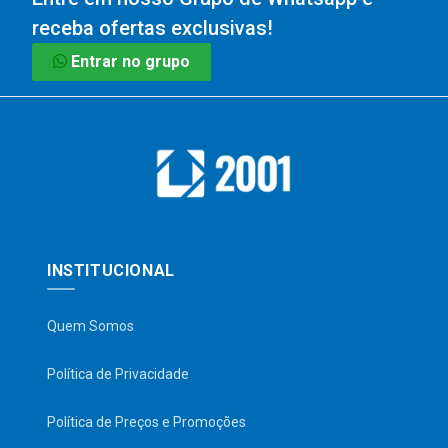
receba ofertas exclusivas!
Entrar no grupo
INSTITUCIONAL
Quem Somos
Política de Privacidade
Política de Preços e Promoções