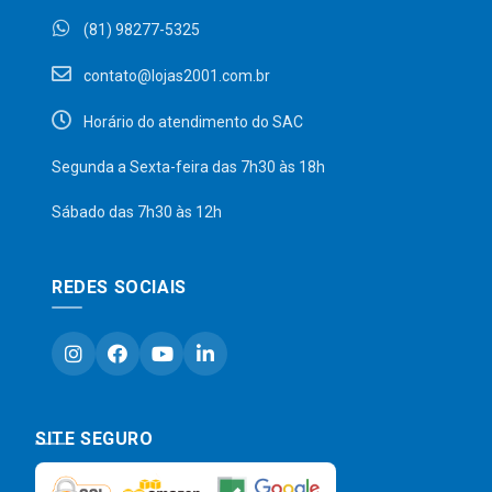
(81) 98277-5325
contato@lojas2001.com.br
Horário do atendimento do SAC
Segunda a Sexta-feira das 7h30 às 18h
Sábado das 7h30 às 12h
REDES SOCIAIS
SITE SEGURO