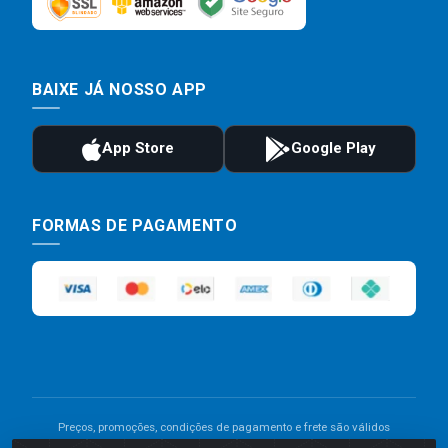
BAIXE JÁ NOSSO APP
FORMAS DE PAGAMENTO
Preços, promoções, condições de pagamento e frete são válidos
para compras realizadas exclusivamente pelo site. Caso haja