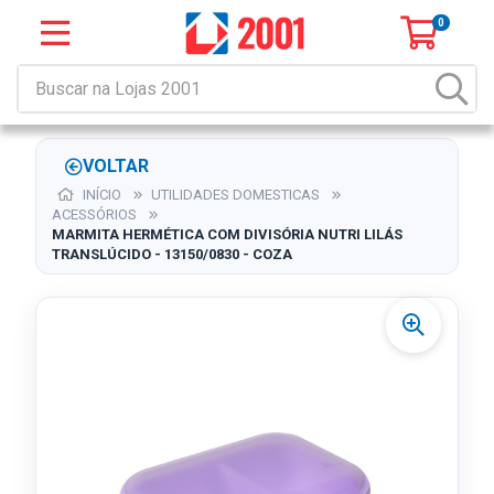
0
VOLTAR
INÍCIO
UTILIDADES DOMESTICAS
ACESSÓRIOS
MARMITA HERMÉTICA COM DIVISÓRIA NUTRI LILÁS
TRANSLÚCIDO - 13150/0830 - COZA