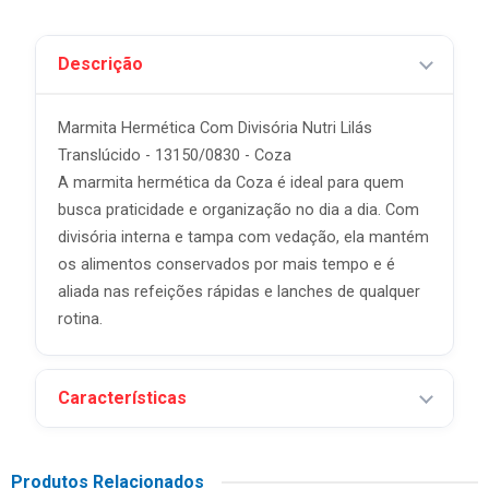
Descrição
Marmita Hermética Com Divisória Nutri Lilás
Translúcido - 13150/0830 - Coza
A marmita hermética da Coza é ideal para quem
busca praticidade e organização no dia a dia. Com
divisória interna e tampa com vedação, ela mantém
os alimentos conservados por mais tempo e é
aliada nas refeições rápidas e lanches de qualquer
rotina.
Características
Produtos Relacionados