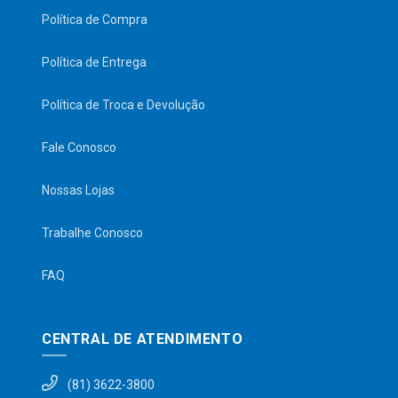
Política de Compra
Política de Entrega
Política de Troca e Devolução
Fale Conosco
Nossas Lojas
Trabalhe Conosco
FAQ
CENTRAL DE ATENDIMENTO
(81) 3622-3800