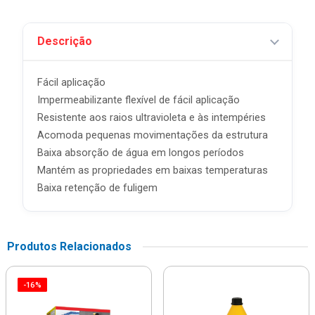
Descrição
Fácil aplicação
Impermeabilizante flexível de fácil aplicação
Resistente aos raios ultravioleta e às intempéries
Acomoda pequenas movimentações da estrutura
Baixa absorção de água em longos períodos
Mantém as propriedades em baixas temperaturas
Baixa retenção de fuligem
Produtos Relacionados
-16%