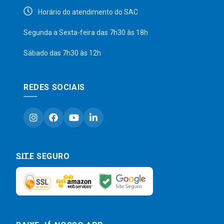
Horário do atendimento do SAC
Segunda a Sexta-feira das 7h30 às 18h
Sábado das 7h30 às 12h
REDES SOCIAIS
SITE SEGURO