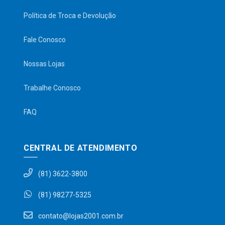
Política de Troca e Devolução
Fale Conosco
Nossas Lojas
Trabalhe Conosco
FAQ
CENTRAL DE ATENDIMENTO
(81) 3622-3800
(81) 98277-5325
contato@lojas2001.com.br