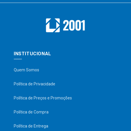
INSTITUCIONAL
Quem Somos
Política de Privacidade
Política de Preços e Promoções
Política de Compra
Política de Entrega