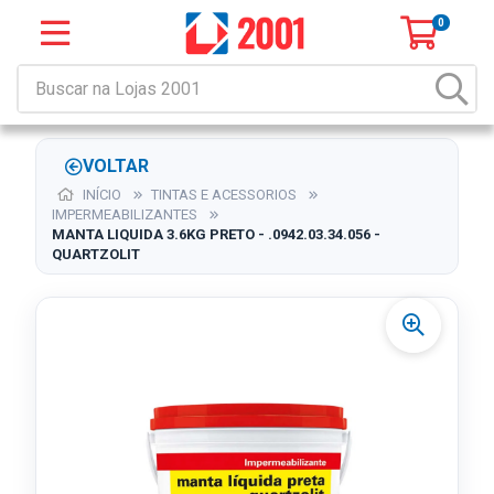
0
VOLTAR
INÍCIO
TINTAS E ACESSORIOS
IMPERMEABILIZANTES
MANTA LIQUIDA 3.6KG PRETO - .0942.03.34.056 -
QUARTZOLIT