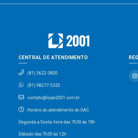
CENTRAL DE ATENDIMENTO
RED
(81) 3622-3800
(81) 98277-5325
contato@lojas2001.com.br
Horário do atendimento do SAC
Segunda a Sexta-feira das 7h30 às 18h
Sábado das 7h30 às 12h