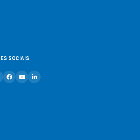
ES SOCIAIS