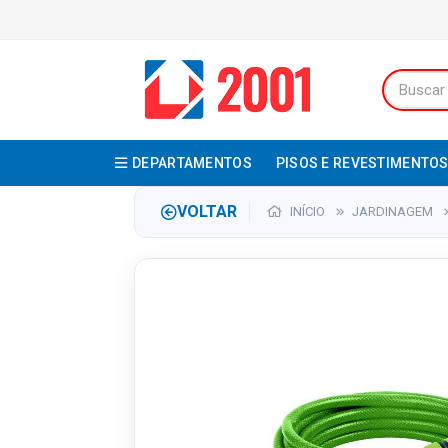
DEPARTAMENTOS
PISOS E REVESTIMENTO
VOLTAR
INÍCIO
JARDINAGEM