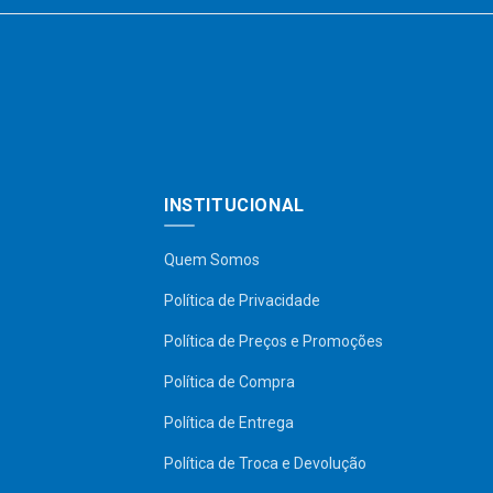
INSTITUCIONAL
Quem Somos
Política de Privacidade
Política de Preços e Promoções
Política de Compra
Política de Entrega
Política de Troca e Devolução