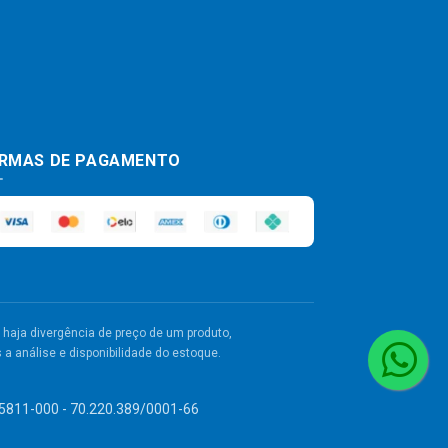
RMAS DE PAGAMENTO
haja divergência de preço de um produto,
a análise e disponibilidade do estoque.
 55811-000 - 70.220.389/0001-66