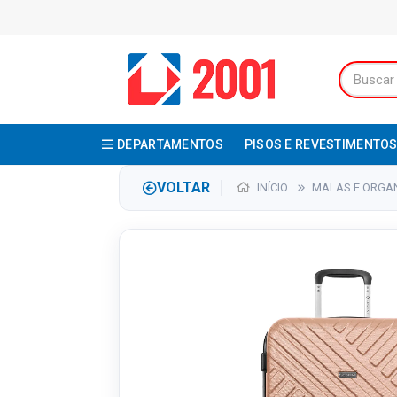
DEPARTAMENTOS
PISOS E REVESTIMENTO
VOLTAR
INÍCIO
MALAS E ORGA