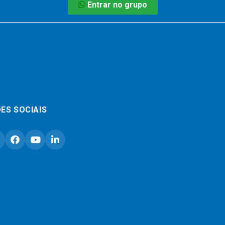
Entrar no grupo
ES SOCIAIS