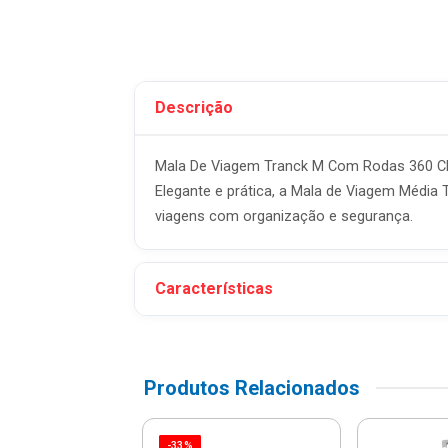
Descrição
Mala De Viagem Tranck M Com Rodas 360 C
Elegante e prática, a Mala de Viagem Média
viagens com organização e segurança.
Características
Produtos Relacionados
-33%