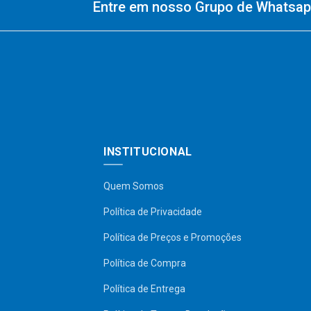
Entre em nosso Grupo de Whatsapp
INSTITUCIONAL
Quem Somos
Política de Privacidade
Política de Preços e Promoções
Política de Compra
Política de Entrega