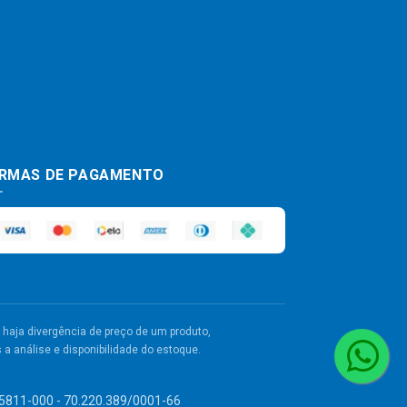
RMAS DE PAGAMENTO
haja divergência de preço de um produto,
a análise e disponibilidade do estoque.
 55811-000 - 70.220.389/0001-66