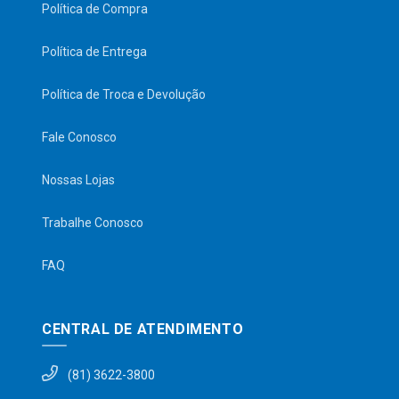
Política de Compra
Política de Entrega
Política de Troca e Devolução
Fale Conosco
Nossas Lojas
Trabalhe Conosco
FAQ
CENTRAL DE ATENDIMENTO
(81) 3622-3800