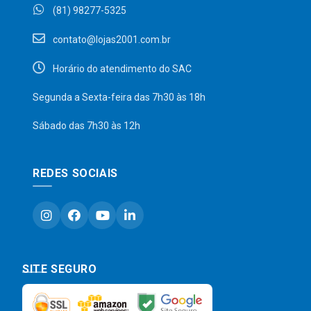
(81) 98277-5325
contato@lojas2001.com.br
Horário do atendimento do SAC
Segunda a Sexta-feira das 7h30 às 18h
Sábado das 7h30 às 12h
REDES SOCIAIS
SITE SEGURO