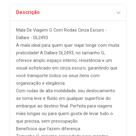
Descrição
Mala De Viagem G Com Rodas Cinza Escuro -
Dallare - DL2493
A mala ideal para quem quer viajar longe com muita
praticidade! A Dallare DL2493, no tamanho G,
oferece amplo espaço interno, resistência e um
visual sofisticado em cinza escuro, garantindo que
você transporte todos os seus itens com
organização e elegância.
Com rodas de alta mobilidade, seu deslocamento
se torna leve e fluido em qualquer superfície do
embarque ao destino final. Perfeita para viagens
mais longas ou para quem gosta de levar tudo o
que precisa, sem preocupação.
Benefícios que fazem diferença: