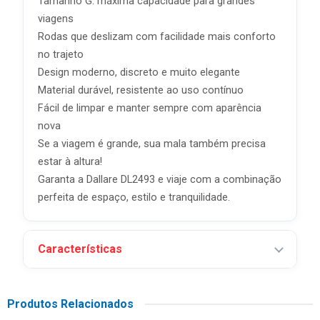
Tamanho G: máxima capacidade para grandes
viagens
Rodas que deslizam com facilidade mais conforto
no trajeto
Design moderno, discreto e muito elegante
Material durável, resistente ao uso contínuo
Fácil de limpar e manter sempre com aparência
nova
Se a viagem é grande, sua mala também precisa
estar à altura!
Garanta a Dallare DL2493 e viaje com a combinação
perfeita de espaço, estilo e tranquilidade.
Características
Produtos Relacionados