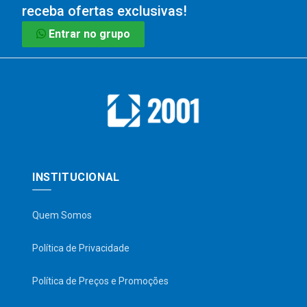
receba ofertas exclusivas!
Entrar no grupo
INSTITUCIONAL
Quem Somos
Política de Privacidade
Política de Preços e Promoções