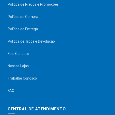
Política de Preços e Promoções
Política de Compra
Política de Entrega
Política de Troca e Devolução
Fale Conosco
Nossas Lojas
Trabalhe Conosco
FAQ
CENTRAL DE ATENDIMENTO