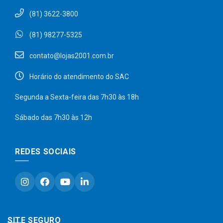
(81) 3622-3800
(81) 98277-5325
contato@lojas2001.com.br
Horário do atendimento do SAC
Segunda a Sexta-feira das 7h30 às 18h
Sábado das 7h30 às 12h
REDES SOCIAIS
SITE SEGURO