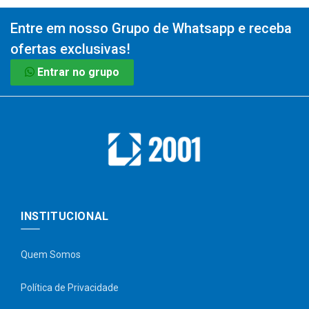
Entre em nosso Grupo de Whatsapp e receba
ofertas exclusivas!
Entrar no grupo
INSTITUCIONAL
Quem Somos
Política de Privacidade