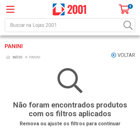
0
PANINI
VOLTAR
INÍCIO
PANINI
Não foram encontrados produtos
com os filtros aplicados
Remova ou ajuste os filtros para continuar