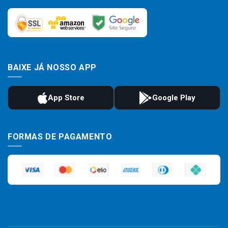
BAIXE JÁ NOSSO APP
FORMAS DE PAGAMENTO