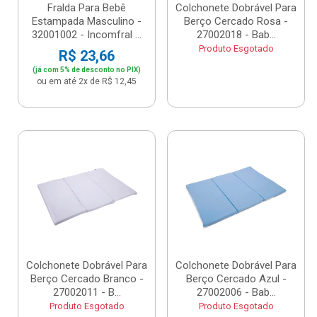
Fralda Para Bebê
Colchonete Dobrável Para
Estampada Masculino -
Berço Cercado Rosa -
32001002 - Incomfral ...
27002018 - Bab...
Produto Esgotado
R$ 23,66
(já com 5% de desconto no PIX)
ou em até 2x de R$ 12,45
Colchonete Dobrável Para
Colchonete Dobrável Para
Berço Cercado Branco -
Berço Cercado Azul -
27002011 - B...
27002006 - Bab...
Produto Esgotado
Produto Esgotado