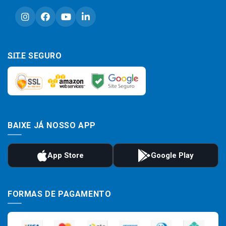
SITE SEGURO
BAIXE JÁ NOSSO APP
FORMAS DE PAGAMENTO