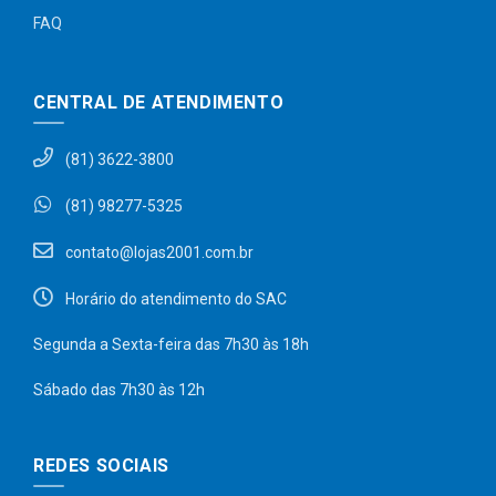
FAQ
CENTRAL DE ATENDIMENTO
(81) 3622-3800
(81) 98277-5325
contato@lojas2001.com.br
Horário do atendimento do SAC
Segunda a Sexta-feira das 7h30 às 18h
Sábado das 7h30 às 12h
REDES SOCIAIS