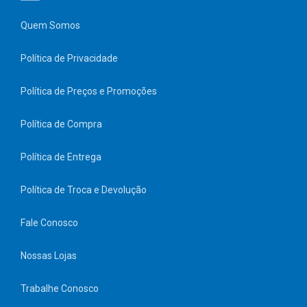
Quem Somos
Política de Privacidade
Política de Preços e Promoções
Política de Compra
Política de Entrega
Política de Troca e Devolução
Fale Conosco
Nossas Lojas
Trabalhe Conosco