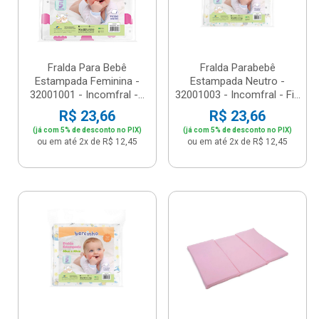
Fralda Para Bebê
Fralda Parabebê
Estampada Feminina -
Estampada Neutro -
32001001 - Incomfral -...
32001003 - Incomfral - Fi...
R$ 23,66
R$ 23,66
(já com 5% de desconto no PIX)
(já com 5% de desconto no PIX)
ou em até 2x de R$ 12,45
ou em até 2x de R$ 12,45