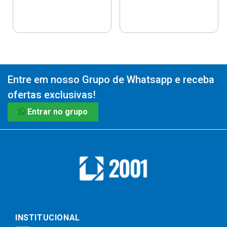
Entre em nosso Grupo de Whatsapp e receba
ofertas exclusivas!
Entrar no grupo
INSTITUCIONAL