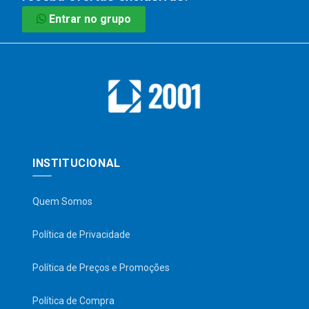
Entrar no grupo
INSTITUCIONAL
Quem Somos
Política de Privacidade
Política de Preços e Promoções
Política de Compra