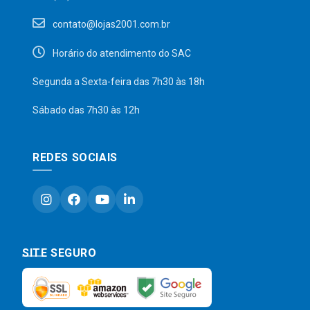
contato@lojas2001.com.br
Horário do atendimento do SAC
Segunda a Sexta-feira das 7h30 às 18h
Sábado das 7h30 às 12h
REDES SOCIAIS
SITE SEGURO