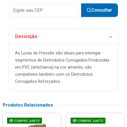
Consultar
Descrição
As Luvas de Pressão são ideais para interligar
segmentos de Eletrodutos Corrugados.Produzidas
em PVC (antichama) na cor amarelo, são
compatíveis também com os Eletrodutos
Corrugados Reforçados.
Produtos Relacionados
COMPRE JUNTO
COMPRE JUNTO