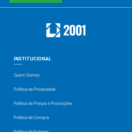
INSTITUCIONAL
Quem Somos
Política de Privacidade
Política de Preços e Promoções
Política de Compra
Política de Entrega