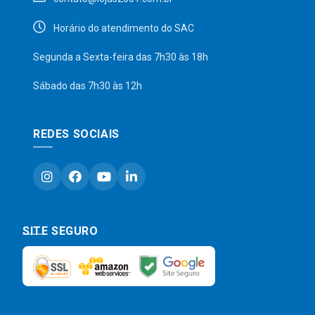
Horário do atendimento do SAC
Segunda a Sexta-feira das 7h30 às 18h
Sábado das 7h30 às 12h
REDES SOCIAIS
SITE SEGURO