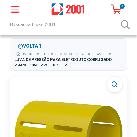
0
VOLTAR
INÍCIO
TUBOS E CONEXOES
SOLDAVEL
LUVA DE PRESSÃO PARA ELETRODUTO CORRUGADO
25MM - 13530259 - FORTLEV