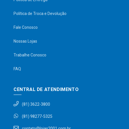
Política de Troca e Devolução
Fale Conosco
Nossas Lojas
Trabalhe Conosco
FAQ
CENTRAL DE ATENDIMENTO
(81) 3622-3800
(81) 98277-5325
contato@lojas2001.com.br