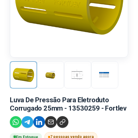
Luva De Pressão Para Eletroduto
Corrugado 25mm - 13530259 - Fortlev
7 pessoas vendo agora
Em Estoque