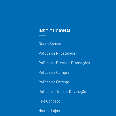
INSTITUCIONAL
Quem Somos
Política de Privacidade
Política de Preços e Promoções
Política de Compra
Política de Entrega
Política de Troca e Devolução
Fale Conosco
Nossas Lojas