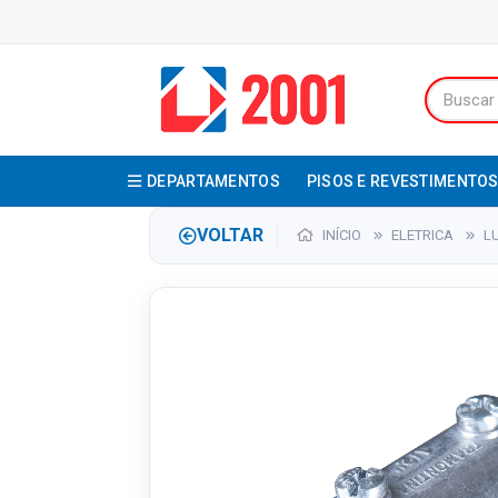
DEPARTAMENTOS
PISOS E REVESTIMENTO
VOLTAR
INÍCIO
ELETRICA
L