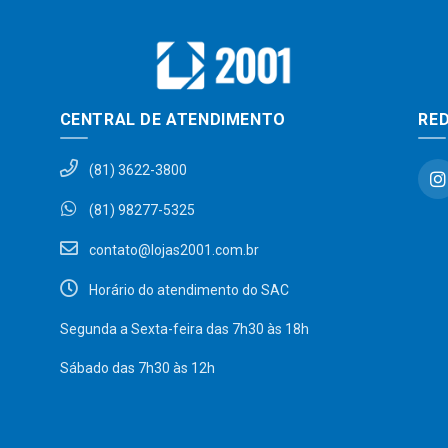
CENTRAL DE ATENDIMENTO
RED
(81) 3622-3800
(81) 98277-5325
contato@lojas2001.com.br
Horário do atendimento do SAC
Segunda a Sexta-feira das 7h30 às 18h
Sábado das 7h30 às 12h