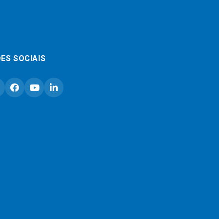
ES SOCIAIS