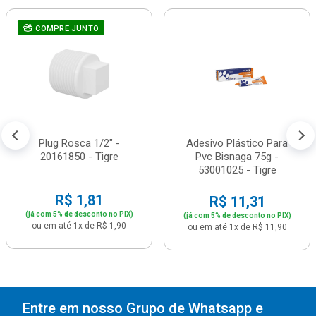
COMPRE JUNTO
Plug Rosca 1/2" -
Adesivo Plástico Para
20161850 - Tigre
Pvc Bisnaga 75g -
53001025 - Tigre
R$ 1,81
R$ 11,31
(já com 5% de desconto no PIX)
(já com 5% de desconto no PIX)
ou em até 1x de R$ 1,90
ou em até 1x de R$ 11,90
Entre em nosso Grupo de Whatsapp e