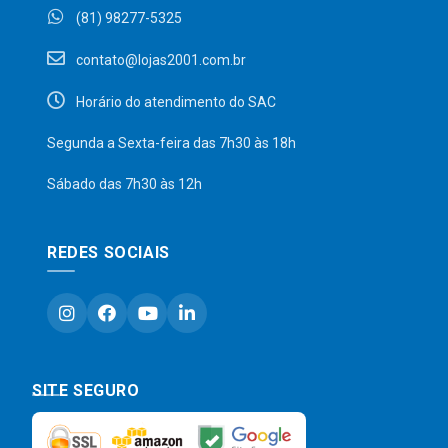
(81) 98277-5325
contato@lojas2001.com.br
Horário do atendimento do SAC
Segunda a Sexta-feira das 7h30 às 18h
Sábado das 7h30 às 12h
REDES SOCIAIS
SITE SEGURO