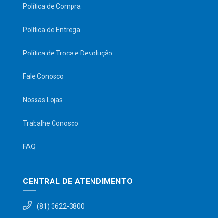
Política de Compra
Política de Entrega
Política de Troca e Devolução
Fale Conosco
Nossas Lojas
Trabalhe Conosco
FAQ
CENTRAL DE ATENDIMENTO
(81) 3622-3800