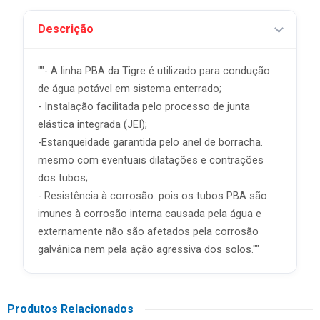
Descrição
""- A linha PBA da Tigre é utilizado para condução
de água potável em sistema enterrado;
- Instalação facilitada pelo processo de junta
elástica integrada (JEI);
-Estanqueidade garantida pelo anel de borracha.
mesmo com eventuais dilatações e contrações
dos tubos;
- Resistência à corrosão. pois os tubos PBA são
imunes à corrosão interna causada pela água e
externamente não são afetados pela corrosão
galvânica nem pela ação agressiva dos solos.""
Produtos Relacionados