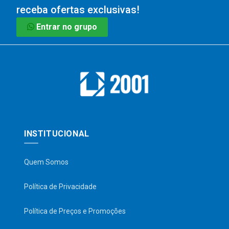
receba ofertas exclusivas!
Entrar no grupo
INSTITUCIONAL
Quem Somos
Política de Privacidade
Política de Preços e Promoções