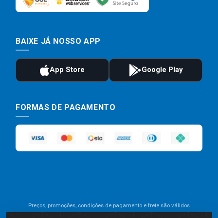
BAIXE JÁ NOSSO APP
FORMAS DE PAGAMENTO
Preços, promoções, condições de pagamento e frete são válidos
para compras realizadas exclusivamente pelo site. Caso haja