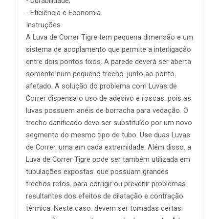
- Durabilidade;
- Eficiência e Economia.
Instruções
A Luva de Correr Tigre tem pequena dimensão e um
sistema de acoplamento que permite a interligação
entre dois pontos fixos. A parede deverá ser aberta
somente num pequeno trecho. junto ao ponto
afetado. A solução do problema com Luvas de
Correr dispensa o uso de adesivo e roscas. pois as
luvas possuem anéis de borracha para vedação. O
trecho danificado deve ser substituído por um novo
segmento do mesmo tipo de tubo. Use duas Luvas
de Correr. uma em cada extremidade. Além disso. a
Luva de Correr Tigre pode ser também utilizada em
tubulações expostas. que possuam grandes
trechos retos. para corrigir ou prevenir problemas
resultantes dos efeitos de dilatação e contração
térmica. Neste caso. devem ser tomadas certas