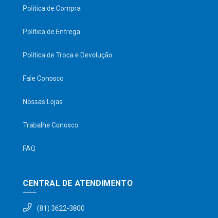
Política de Compra
Política de Entrega
Política de Troca e Devolução
Fale Conosco
Nossas Lojas
Trabalhe Conosco
FAQ
CENTRAL DE ATENDIMENTO
(81) 3622-3800