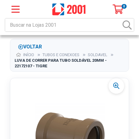
0
VOLTAR
INÍCIO
TUBOS E CONEXOES
SOLDAVEL
LUVA DE CORRER PARA TUBO SOLDÁVEL 20MM -
22172107 - TIGRE