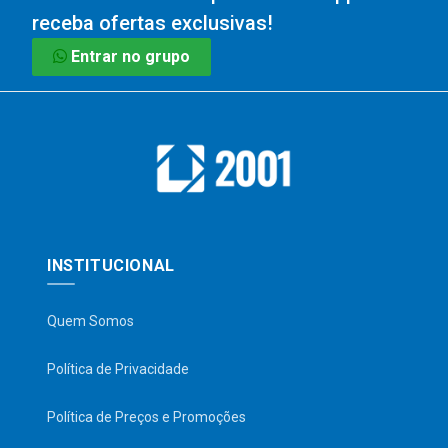
receba ofertas exclusivas!
Entrar no grupo
INSTITUCIONAL
Quem Somos
Política de Privacidade
Política de Preços e Promoções