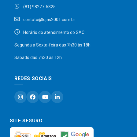
(81) 98277-5325
contato@lojas2001.com.br
Horário do atendimento do SAC
Segunda a Sexta-feira das 7h30 às 18h
Sábado das 7h30 às 12h
REDES SOCIAIS
SITE SEGURO