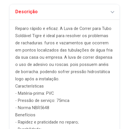
Descrição
Reparo rápido e eficaz. A Luva de Correr para Tubo
Soldável Tigre é ideal para resolver os problemas
de rachaduras. furos e vazamentos que ocorrem
em pontos localizados das tubulações de água fria
da sua casa ou empresa. A luva de correr dispensa
o uso de adesivo ou roscas. pois possuem anéis
de borracha. podendo sofrer pressão hidrostática
logo após a instalação.
Características
- Matéria-prima: PVC
- Pressão de serviço: 75mca
- Norma NBR5648
Benefícios
- Rapidez e praticidade no reparo;