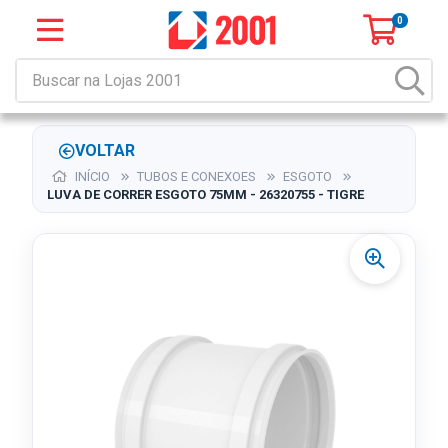
0
VOLTAR
INÍCIO
TUBOS E CONEXOES
ESGOTO
LUVA DE CORRER ESGOTO 75MM - 26320755 - TIGRE