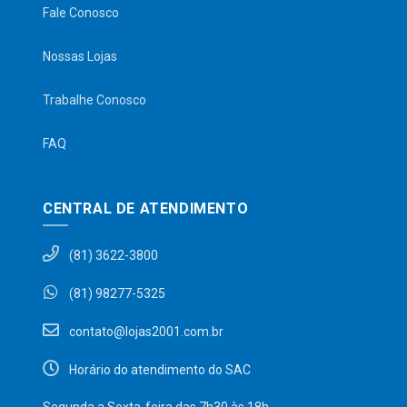
Fale Conosco
Nossas Lojas
Trabalhe Conosco
FAQ
CENTRAL DE ATENDIMENTO
(81) 3622-3800
(81) 98277-5325
contato@lojas2001.com.br
Horário do atendimento do SAC