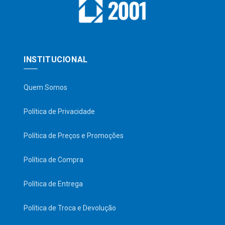
INSTITUCIONAL
Quem Somos
Política de Privacidade
Política de Preços e Promoções
Política de Compra
Política de Entrega
Política de Troca e Devolução