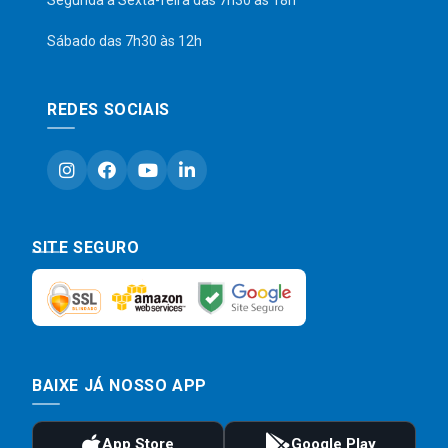
Segunda a Sexta-feira das 7h30 às 18h
Sábado das 7h30 às 12h
REDES SOCIAIS
SITE SEGURO
BAIXE JÁ NOSSO APP