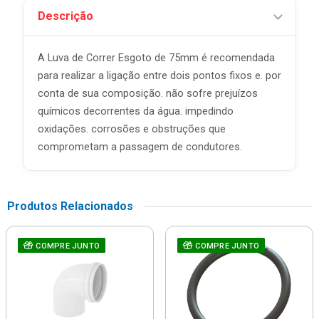
Descrição
A Luva de Correr Esgoto de 75mm é recomendada
para realizar a ligação entre dois pontos fixos e. por
conta de sua composição. não sofre prejuízos
químicos decorrentes da água. impedindo
oxidações. corrosões e obstruções que
comprometam a passagem de condutores.
Produtos Relacionados
COMPRE JUNTO
COMPRE JUNTO