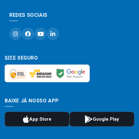
REDES SOCIAIS
SITE SEGURO
BAIXE JÁ NOSSO APP