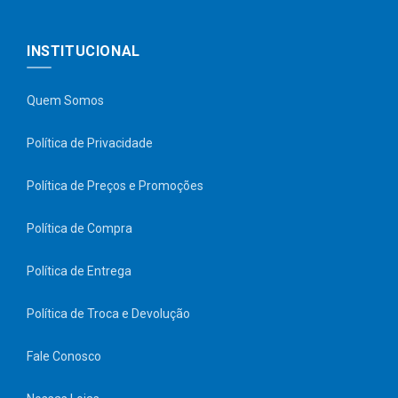
INSTITUCIONAL
Quem Somos
Política de Privacidade
Política de Preços e Promoções
Política de Compra
Política de Entrega
Política de Troca e Devolução
Fale Conosco