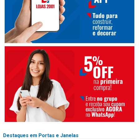
Destaques em Portas e Janelas