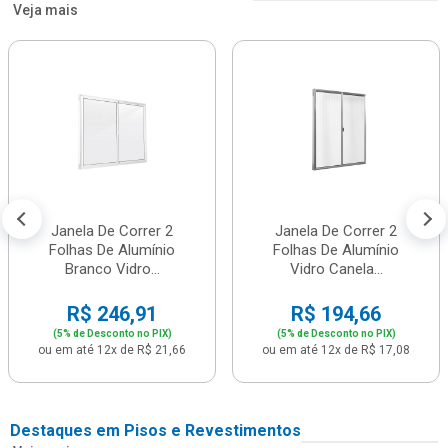
Veja mais
Janela De Correr 2
Janela De Correr 2
Folhas De Alumínio
Folhas De Alumínio
Branco Vidro...
Vidro Canela...
R$ 246,91
R$ 194,66
(5% de Desconto no PIX)
(5% de Desconto no PIX)
ou em até 12x de R$ 21,66
ou em até 12x de R$ 17,08
Destaques em Pisos e Revestimentos