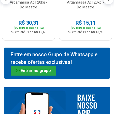
Argamassa Acll 20kg -
Argamassa Acl 20kg -
Do Mestre
Do Mestre
R$ 30,31
R$ 15,11
(5% de Desconto no PIX)
(5% de Desconto no PIX)
ou em até 3x de R$ 10,63
ou em até 1x de R$ 15,90
Entre em nosso Grupo de Whatsapp e
receba ofertas exclusivas!
Entrar no grupo