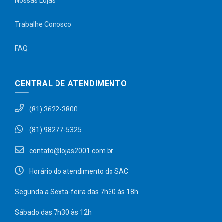
Nossas Lojas
Trabalhe Conosco
FAQ
CENTRAL DE ATENDIMENTO
(81) 3622-3800
(81) 98277-5325
contato@lojas2001.com.br
Horário do atendimento do SAC
Segunda a Sexta-feira das 7h30 às 18h
Sábado das 7h30 às 12h