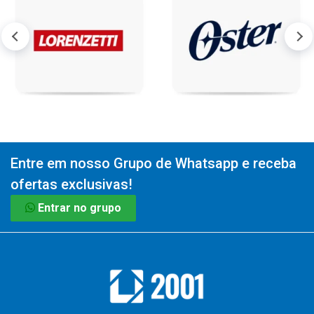
Entre em nosso Grupo de Whatsapp e receba
ofertas exclusivas!
Entrar no grupo