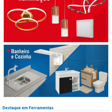
Destaque em Ferramentas