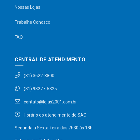
Nossas Lojas
Trabalhe Conosco
FAQ
CENTRAL DE ATENDIMENTO
(81) 3622-3800
(81) 98277-5325
contato@lojas2001.com.br
Horário do atendimento do SAC
Segunda a Sexta-feira das 7h30 às 18h