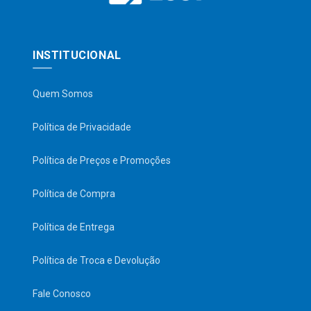
INSTITUCIONAL
Quem Somos
Política de Privacidade
Política de Preços e Promoções
Política de Compra
Política de Entrega
Política de Troca e Devolução
Fale Conosco