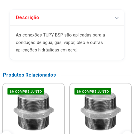
Descrição
As conexões TUPY BSP são aplicadas para a
condução de água, gás, vapor, óleo e outras
aplicações hidráulicas em geral.
Produtos Relacionados
COMPRE JUNTO
COMPRE JUNTO