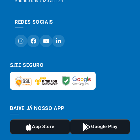
Sábado das 7h30 às 12h
REDES SOCIAIS
SITE SEGURO
BAIXE JÁ NOSSO APP