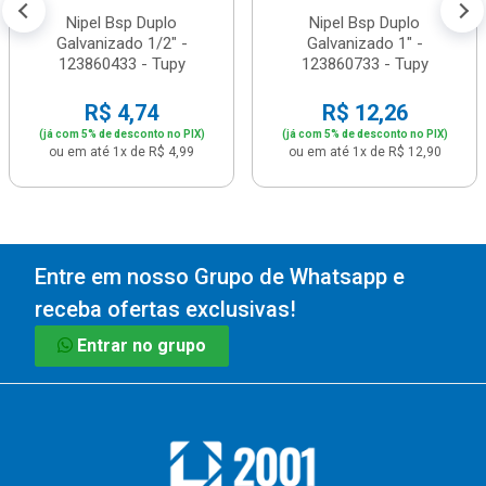
Nipel Bsp Duplo
Nipel Bsp Duplo
Galvanizado 1/2" -
Galvanizado 1" -
123860433 - Tupy
123860733 - Tupy
R$ 4,74
R$ 12,26
(já com 5% de desconto no PIX)
(já com 5% de desconto no PIX)
ou em até 1x de R$ 4,99
ou em até 1x de R$ 12,90
Entre em nosso Grupo de Whatsapp e
receba ofertas exclusivas!
Entrar no grupo