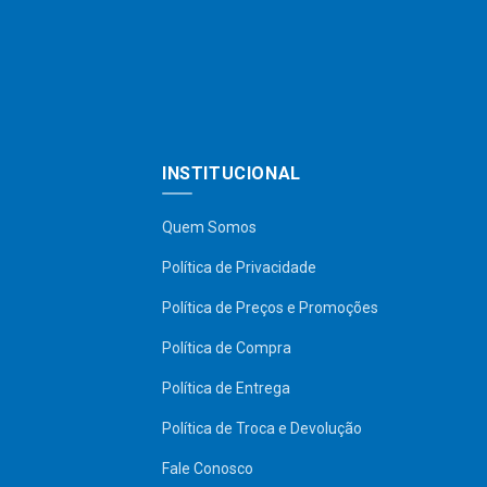
INSTITUCIONAL
Quem Somos
Política de Privacidade
Política de Preços e Promoções
Política de Compra
Política de Entrega
Política de Troca e Devolução
Fale Conosco