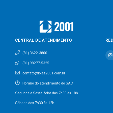
CENTRAL DE ATENDIMENTO
RED
(81) 3622-3800
(81) 98277-5325
contato@lojas2001.com.br
Horário do atendimento do SAC
Segunda a Sexta-feira das 7h30 às 18h
Sábado das 7h30 às 12h