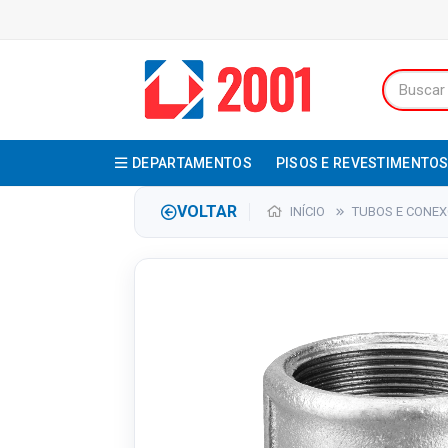
DEPARTAMENTOS
PISOS E REVESTIMENTO
VOLTAR
INÍCIO
TUBOS E CONE