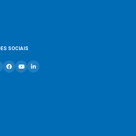
ES SOCIAIS