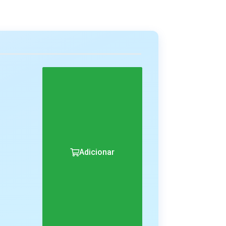
Adicionar