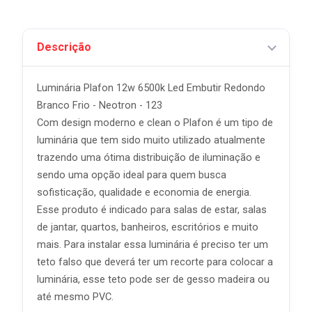
Descrição
Luminária Plafon 12w 6500k Led Embutir Redondo
Branco Frio - Neotron - 123
Com design moderno e clean o Plafon é um tipo de
luminária que tem sido muito utilizado atualmente
trazendo uma ótima distribuição de iluminação e
sendo uma opção ideal para quem busca
sofisticação, qualidade e economia de energia.
Esse produto é indicado para salas de estar, salas
de jantar, quartos, banheiros, escritórios e muito
mais. Para instalar essa luminária é preciso ter um
teto falso que deverá ter um recorte para colocar a
luminária, esse teto pode ser de gesso madeira ou
até mesmo PVC.