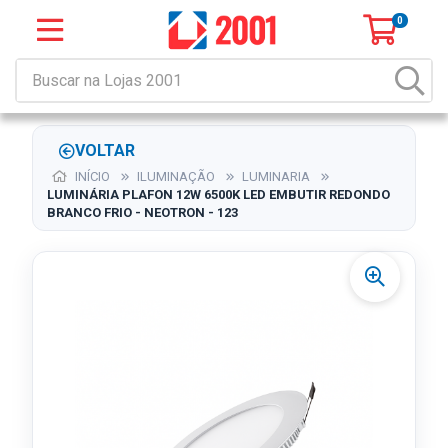
0
VOLTAR
INÍCIO
ILUMINAÇÃO
LUMINARIA
LUMINÁRIA PLAFON 12W 6500K LED EMBUTIR REDONDO
BRANCO FRIO - NEOTRON - 123