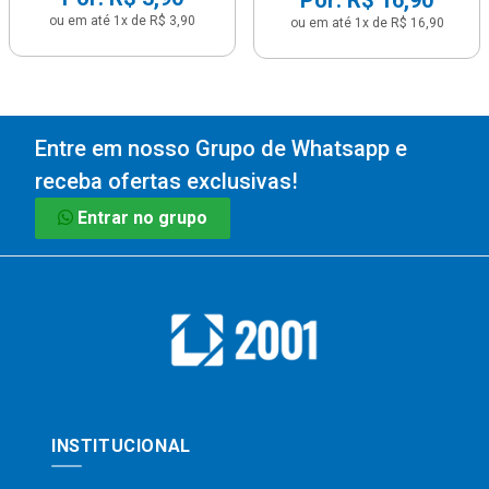
Por: R$ 16,90
ou em até 1x de R$ 3,90
ou em até 1x de R$ 16,90
Entre em nosso Grupo de Whatsapp e
receba ofertas exclusivas!
Entrar no grupo
INSTITUCIONAL