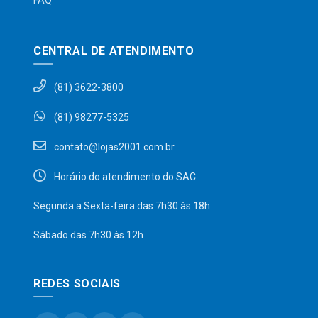
FAQ
CENTRAL DE ATENDIMENTO
(81) 3622-3800
(81) 98277-5325
contato@lojas2001.com.br
Horário do atendimento do SAC
Segunda a Sexta-feira das 7h30 às 18h
Sábado das 7h30 às 12h
REDES SOCIAIS