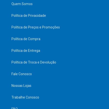
Quem Somos
Política de Privacidade
Política de Preços e Promoções
Política de Compra
Política de Entrega
Política de Troca e Devolução
Fale Conosco
Nossas Lojas
Trabalhe Conosco