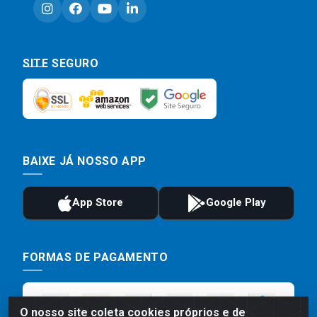
SITE SEGURO
BAIXE JÁ NOSSO APP
FORMAS DE PAGAMENTO
O nosso site coleta cookies próprios e de