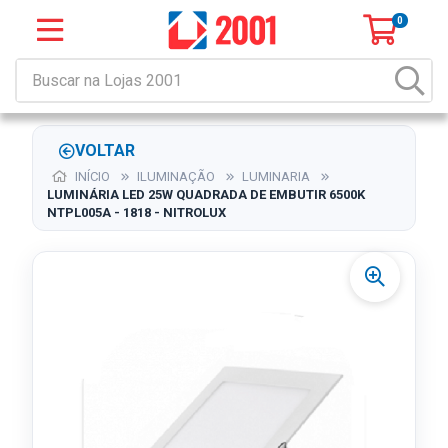
0
VOLTAR
INÍCIO
ILUMINAÇÃO
LUMINARIA
LUMINÁRIA LED 25W QUADRADA DE EMBUTIR 6500K
NTPL005A - 1818 - NITROLUX