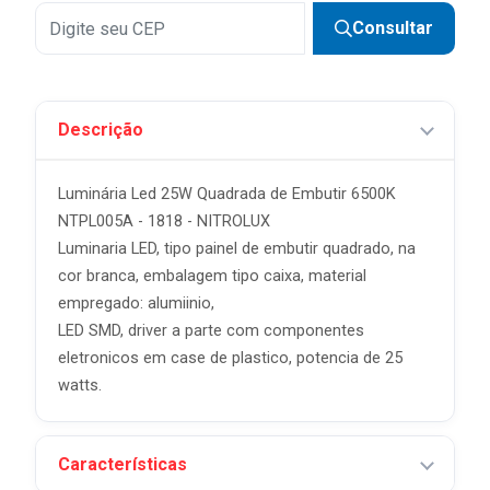
Consultar
Descrição
Luminária Led 25W Quadrada de Embutir 6500K
NTPL005A - 1818 - NITROLUX
Luminaria LED, tipo painel de embutir quadrado, na
cor branca, embalagem tipo caixa, material
empregado: alumiinio,
LED SMD, driver a parte com componentes
eletronicos em case de plastico, potencia de 25
watts.
Características