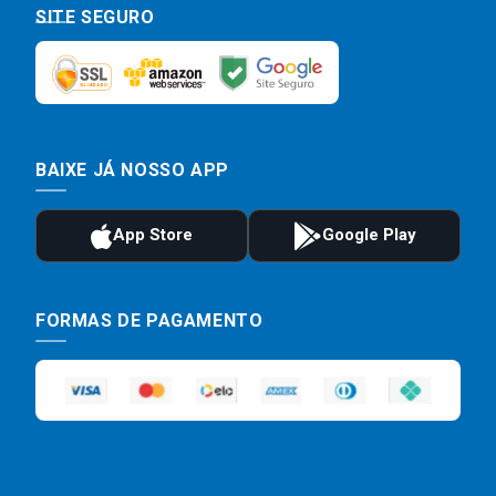
SITE SEGURO
BAIXE JÁ NOSSO APP
FORMAS DE PAGAMENTO