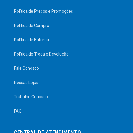
Política de Preços e Promoções
Política de Compra
Política de Entrega
Política de Troca e Devolução
Fale Conosco
Nossas Lojas
Trabalhe Conosco
FAQ
CENTRAL DE ATENDIMENTO