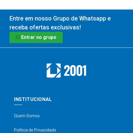
Entre em nosso Grupo de Whatsapp e
receba ofertas exclusivas!
Entrar no grupo
INSTITUCIONAL
Quem Somos
Política de Privacidade