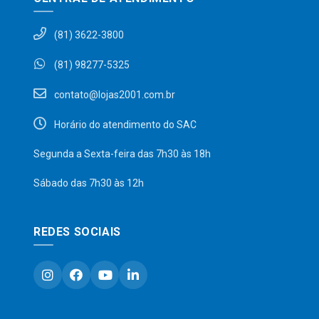
(81) 3622-3800
(81) 98277-5325
contato@lojas2001.com.br
Horário do atendimento do SAC
Segunda a Sexta-feira das 7h30 às 18h
Sábado das 7h30 às 12h
REDES SOCIAIS