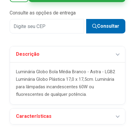
Consulte as opções de entrega
Consultar
Descrição
Luminária Globo Bola Média Branco - Astra - LGB2
Luminária Globo Plástica 17,0 x 17,5cm. Luminária
para lâmpadas incandescentes 60W ou
fluorescentes de qualquer potência.
Características