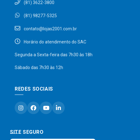
(81) 3622-3800
(81) 98277-5325
contato@lojas2001.com.br
Horário do atendimento do SAC
Segunda a Sexta-feira das 7h30 às 18h
Sábado das 7h30 às 12h
REDES SOCIAIS
SITE SEGURO