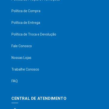
Política de Compra
Política de Entrega
Política de Troca e Devolução
Fale Conosco
Nossas Lojas
Trabalhe Conosco
FAQ
CENTRAL DE ATENDIMENTO