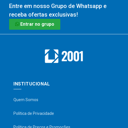
Entre em nosso Grupo de Whatsapp e
receba ofertas exclusivas!
Entrar no grupo
INSTITUCIONAL
Quem Somos
Política de Privacidade
Política de Preços e Promoções