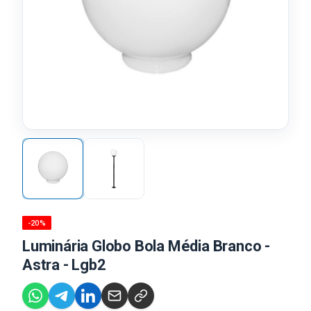
-20%
Luminária Globo Bola Média Branco -
Astra - Lgb2