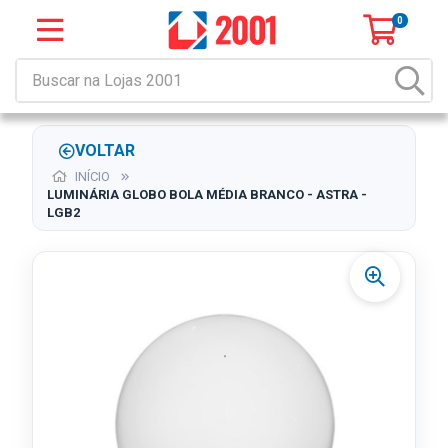
0
VOLTAR
INÍCIO
LUMINÁRIA GLOBO BOLA MÉDIA BRANCO - ASTRA -
LGB2