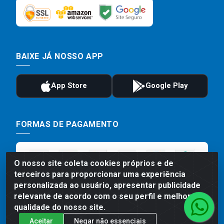
BAIXE JÁ NOSSO APP
FORMAS DE PAGAMENTO
O nosso site coleta cookies próprios e de
terceiros para proporcionar uma experiência
personalizada ao usuário, apresentar publicidade
relevante de acordo com o seu perfil e melhorar a
qualidade do nosso site.
Aceitar
Negar não essenciais