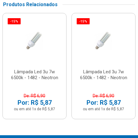
Produtos Relacionados
-15%
-15%
Lâmpada Led 3u 7w
Lâmpada Led 3u 7w
6500k - 1482 - Neotron
6500k - 1482 - Neotron
De: R$ 6,90
De: R$ 6,90
Por: R$ 5,87
Por: R$ 5,87
ou em até 1x de R$ 5,87
ou em até 1x de R$ 5,87