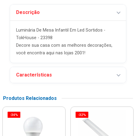
Descrição
Luminária De Mesa Infantil Em Led Sortidos -
TokHouse - 23398
Decore sua casa com as melhores decorações,
você encontra aqui nas lojas 2001!
Características
Produtos Relacionados
-34%
-32%