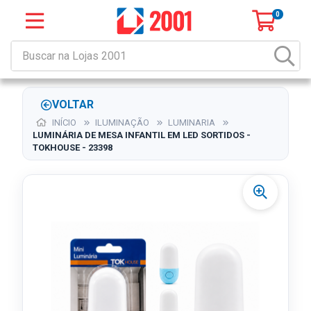
0
VOLTAR
INÍCIO
ILUMINAÇÃO
LUMINARIA
LUMINÁRIA DE MESA INFANTIL EM LED SORTIDOS -
TOKHOUSE - 23398