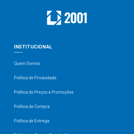
INSTITUCIONAL
Quem Somos
Política de Privacidade
Política de Preços e Promoções
Política de Compra
Política de Entrega