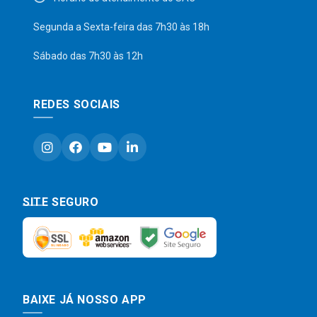
Segunda a Sexta-feira das 7h30 às 18h
Sábado das 7h30 às 12h
REDES SOCIAIS
SITE SEGURO
BAIXE JÁ NOSSO APP