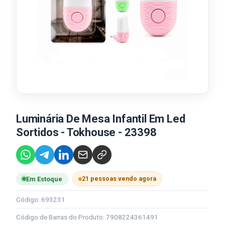
Luminária De Mesa Infantil Em Led
Sortidos - Tokhouse - 23398
21 pessoas vendo agora
Em Estoque
Código: 693231
Código de Barras do Produto: 7908224361491