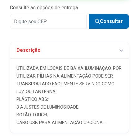
Consulte as opções de entrega
Consultar
Descrição
UTILIZADA EM LOCAIS DE BAIXA ILUMINAÇÃO. POR
UTILIZAR PILHAS NA ALIMENTAÇÃO PODE SER
TRANSPORTADO FACILMENTE SERVINDO COMO
LUZ OU LANTERNA;
PLÁSTICO ABS;
3 AJUSTES DE LUMINOSIDADE;
BOTÃO TOUCH;
CABO USB PARA ALIMENTAÇÃO OPCIONAL.