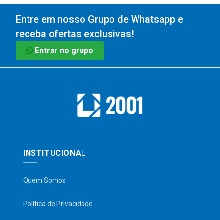
Entre em nosso Grupo de Whatsapp e
receba ofertas exclusivas!
Entrar no grupo
INSTITUCIONAL
Quem Somos
Política de Privacidade