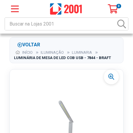
0
VOLTAR
INÍCIO
ILUMINAÇÃO
LUMINARIA
LUMINÁRIA DE MESA DE LED COB USB - 7844 - BRAFT