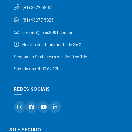
(81) 3622-3800
(81) 98277-5325
contato@lojas2001.com.br
Horário do atendimento do SAC
Segunda a Sexta-feira das 7h30 às 18h
Sábado das 7h30 às 12h
REDES SOCIAIS
SITE SEGURO