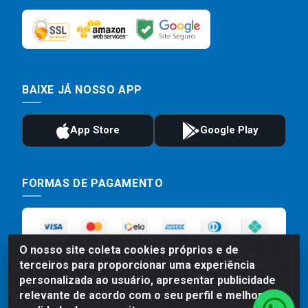
BAIXE JÁ NOSSO APP
FORMAS DE PAGAMENTO
O nosso site coleta cookies próprios e de
terceiros para proporcionar uma experiência
personalizada ao usuário, apresentar publicidade
relevante de acordo com o seu perfil e melhorar a