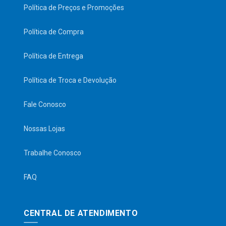
Política de Preços e Promoções
Política de Compra
Política de Entrega
Política de Troca e Devolução
Fale Conosco
Nossas Lojas
Trabalhe Conosco
FAQ
CENTRAL DE ATENDIMENTO