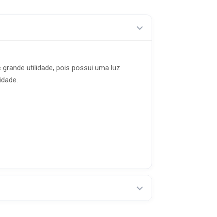
 grande utilidade, pois possui uma luz
idade.