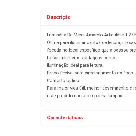
Descrição
Luminária De Mesa Amarelo Articulável E27 
Ótima para iluminar cantos de leitura, mesas
focada no local específico que a pessoa pre
Possui inúmeras vantagens como:
iluminação ideal para leitura.
Braço flexível para direcionamento do foco.
Conforto óptico.
Para maior vida útil, melhor desempenho é 
este produto não acompanha lâmpada.
Características