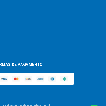
RMAS DE PAGAMENTO
haja divergência de preço de um produto,