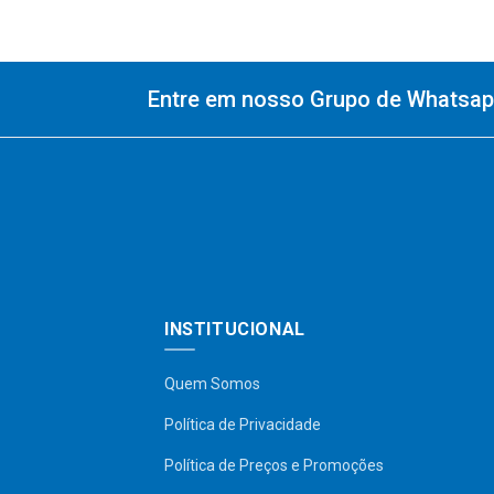
Entre em nosso Grupo de Whatsapp
INSTITUCIONAL
Quem Somos
Política de Privacidade
Política de Preços e Promoções