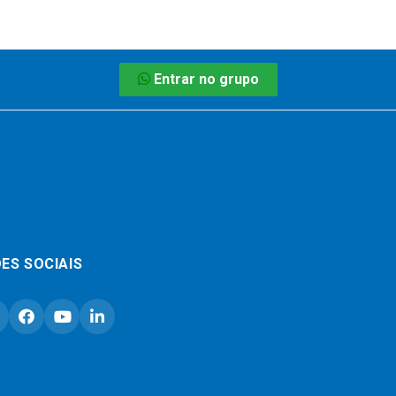
Entrar no grupo
ES SOCIAIS