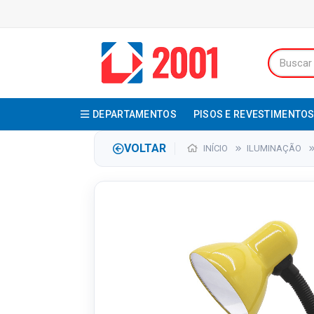
DEPARTAMENTOS
PISOS E REVESTIMENTO
VOLTAR
INÍCIO
ILUMINAÇÃO