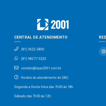
CENTRAL DE ATENDIMENTO
RED
(81) 3622-3800
(81) 98277-5325
contato@lojas2001.com.br
Horário do atendimento do SAC
Segunda a Sexta-feira das 7h30 às 18h
Sábado das 7h30 às 12h