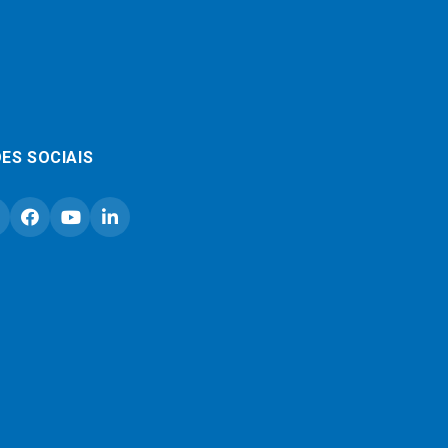
ES SOCIAIS