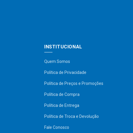
INSTITUCIONAL
Quem Somos
Política de Privacidade
Política de Preços e Promoções
Política de Compra
Política de Entrega
Política de Troca e Devolução
Fale Conosco