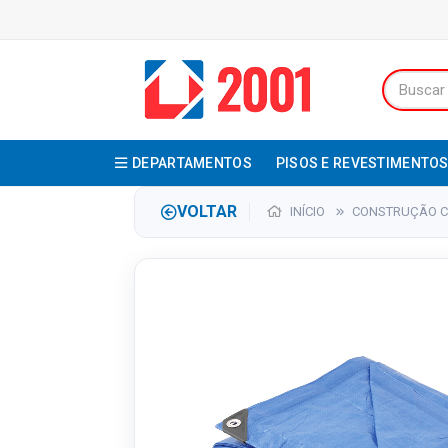
DEPARTAMENTOS
PISOS E REVESTIMENTO
VOLTAR
INÍCIO
CONSTRUÇÃO CI