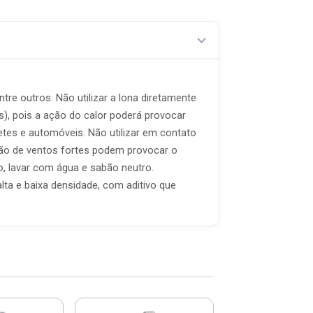
ntre outros. Não utilizar a lona diretamente
), pois a ação do calor poderá provocar
tes e automóveis. Não utilizar em contato
ção de ventos fortes podem provocar o
, lavar com água e sabão neutro.
alta e baixa densidade, com aditivo que