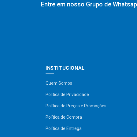
Entre em nosso Grupo de Whatsapp
INSTITUCIONAL
Quem Somos
Política de Privacidade
Política de Preços e Promoções
Política de Compra
Política de Entrega