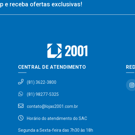
 e receba ofertas exclusivas!
CENTRAL DE ATENDIMENTO
RED
(81) 3622-3800
(81) 98277-5325
contato@lojas2001.com.br
Horário do atendimento do SAC
Segunda a Sexta-feira das 7h30 às 18h