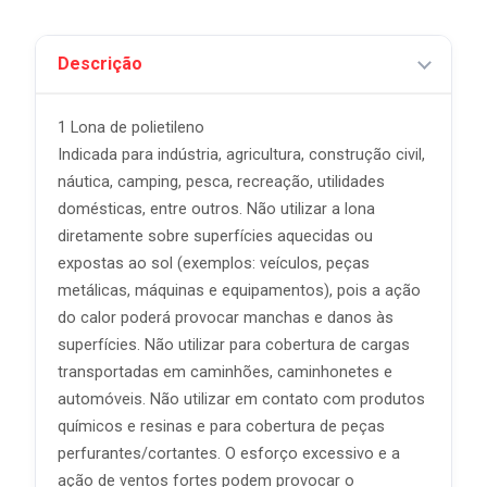
Descrição
1 Lona de polietileno
Indicada para indústria, agricultura, construção civil,
náutica, camping, pesca, recreação, utilidades
domésticas, entre outros. Não utilizar a lona
diretamente sobre superfícies aquecidas ou
expostas ao sol (exemplos: veículos, peças
metálicas, máquinas e equipamentos), pois a ação
do calor poderá provocar manchas e danos às
superfícies. Não utilizar para cobertura de cargas
transportadas em caminhões, caminhonetes e
automóveis. Não utilizar em contato com produtos
químicos e resinas e para cobertura de peças
perfurantes/cortantes. O esforço excessivo e a
ação de ventos fortes podem provocar o