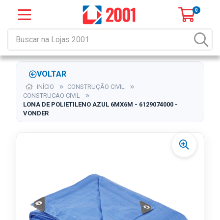
0
VOLTAR
INÍCIO
CONSTRUÇÃO CIVIL
CONSTRUCAO CIVIL
LONA DE POLIETILENO AZUL 6MX6M - 6129074000 -
VONDER