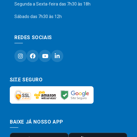
Segunda a Sexta-feira das 7h30 às 18h
Sábado das 7h30 às 12h
REDES SOCIAIS
SITE SEGURO
BAIXE JÁ NOSSO APP