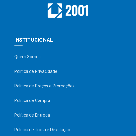
INSTITUCIONAL
Quem Somos
Política de Privacidade
Política de Preços e Promoções
Política de Compra
Política de Entrega
Política de Troca e Devolução