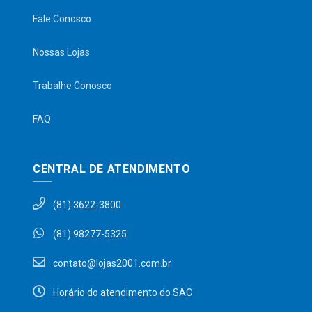
Fale Conosco
Nossas Lojas
Trabalhe Conosco
FAQ
CENTRAL DE ATENDIMENTO
(81) 3622-3800
(81) 98277-5325
contato@lojas2001.com.br
Horário do atendimento do SAC