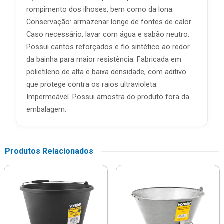
rompimento dos ilhoses, bem como da lona.
Conservação: armazenar longe de fontes de calor.
Caso necessário, lavar com água e sabão neutro.
Possui cantos reforçados e fio sintético ao redor
da bainha para maior resistência. Fabricada em
polietileno de alta e baixa densidade, com aditivo
que protege contra os raios ultravioleta.
Impermeável. Possui amostra do produto fora da
embalagem.
Produtos Relacionados