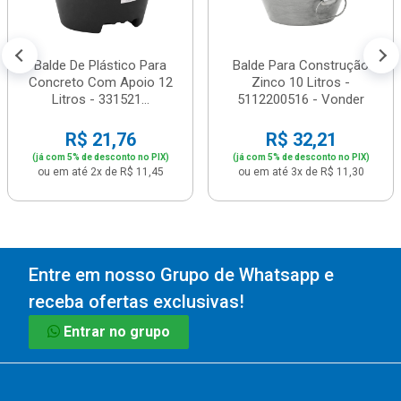
Balde De Plástico Para
Balde Para Construção
Concreto Com Apoio 12
Zinco 10 Litros -
Litros - 331521...
5112200516 - Vonder
R$ 21,76
R$ 32,21
(já com 5% de desconto no PIX)
(já com 5% de desconto no PIX)
ou em até 2x de R$ 11,45
ou em até 3x de R$ 11,30
Entre em nosso Grupo de Whatsapp e
receba ofertas exclusivas!
Entrar no grupo