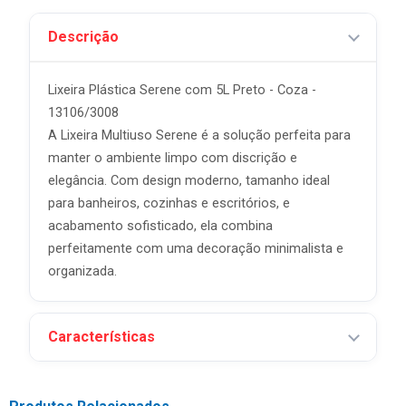
Descrição
Lixeira Plástica Serene com 5L Preto - Coza -
13106/3008
A Lixeira Multiuso Serene é a solução perfeita para
manter o ambiente limpo com discrição e
elegância. Com design moderno, tamanho ideal
para banheiros, cozinhas e escritórios, e
acabamento sofisticado, ela combina
perfeitamente com uma decoração minimalista e
organizada.
Características