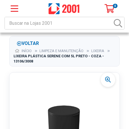
0
VOLTAR
INÍCIO
LIMPEZA E MANUTENÇÃO
LIXEIRA
LIXEIRA PLÁSTICA SERENE COM 5L PRETO - COZA -
13106/3008