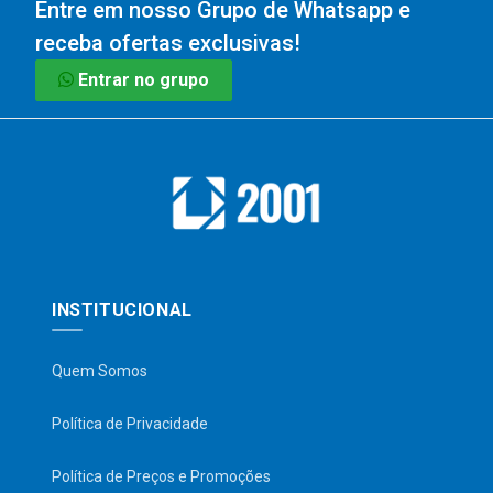
Entre em nosso Grupo de Whatsapp e
receba ofertas exclusivas!
Entrar no grupo
INSTITUCIONAL
Quem Somos
Política de Privacidade
Política de Preços e Promoções