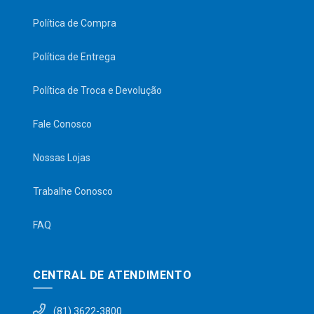
Política de Compra
Política de Entrega
Política de Troca e Devolução
Fale Conosco
Nossas Lojas
Trabalhe Conosco
FAQ
CENTRAL DE ATENDIMENTO
(81) 3622-3800