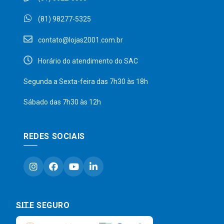
(81) 98277-5325
contato@lojas2001.com.br
Horário do atendimento do SAC
Segunda a Sexta-feira das 7h30 às 18h
Sábado das 7h30 às 12h
REDES SOCIAIS
SITE SEGURO