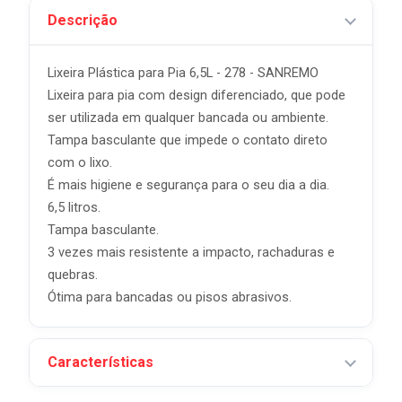
Descrição
Lixeira Plástica para Pia 6,5L - 278 - SANREMO
Lixeira para pia com design diferenciado, que pode
ser utilizada em qualquer bancada ou ambiente.
Tampa basculante que impede o contato direto
com o lixo.
É mais higiene e segurança para o seu dia a dia.
6,5 litros.
Tampa basculante.
3 vezes mais resistente a impacto, rachaduras e
quebras.
Ótima para bancadas ou pisos abrasivos.
Características