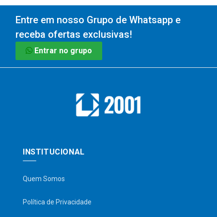
Entre em nosso Grupo de Whatsapp e
receba ofertas exclusivas!
Entrar no grupo
INSTITUCIONAL
Quem Somos
Política de Privacidade