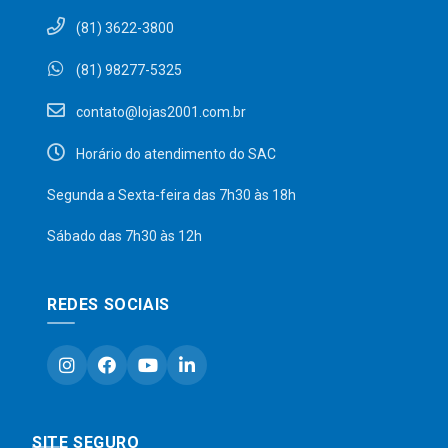
(81) 3622-3800
(81) 98277-5325
contato@lojas2001.com.br
Horário do atendimento do SAC
Segunda a Sexta-feira das 7h30 às 18h
Sábado das 7h30 às 12h
REDES SOCIAIS
SITE SEGURO