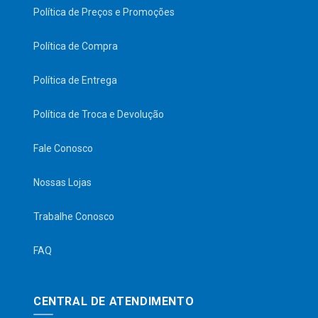
Política de Preços e Promoções
Política de Compra
Política de Entrega
Política de Troca e Devolução
Fale Conosco
Nossas Lojas
Trabalhe Conosco
FAQ
CENTRAL DE ATENDIMENTO