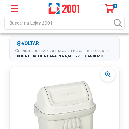
0
VOLTAR
INÍCIO
LIMPEZA E MANUTENÇÃO
LIXEIRA
LIXEIRA PLÁSTICA PARA PIA 6,5L - 278 - SANREMO