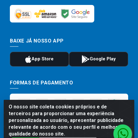
BAIXE JÁ NOSSO APP
FORMAS DE PAGAMENTO
O nosso site coleta cookies próprios e de
terceiros para proporcionar uma experiência
personalizada ao usuário, apresentar publicidade
relevante de acordo com o seu perfil e melhorar a
qualidade do nosso site.