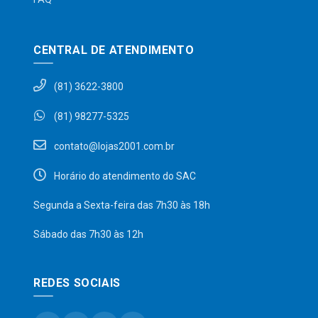
CENTRAL DE ATENDIMENTO
(81) 3622-3800
(81) 98277-5325
contato@lojas2001.com.br
Horário do atendimento do SAC
Segunda a Sexta-feira das 7h30 às 18h
Sábado das 7h30 às 12h
REDES SOCIAIS