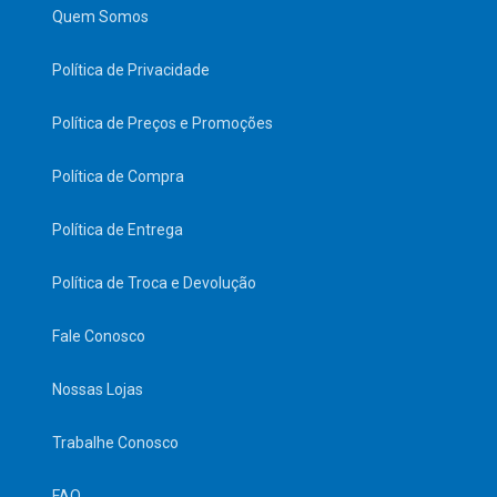
Quem Somos
Política de Privacidade
Política de Preços e Promoções
Política de Compra
Política de Entrega
Política de Troca e Devolução
Fale Conosco
Nossas Lojas
Trabalhe Conosco
FAQ