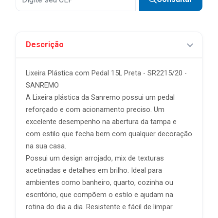
Descrição
Lixeira Plástica com Pedal 15L Preta - SR2215/20 -
SANREMO
A Lixeira plástica da Sanremo possui um pedal
reforçado e com acionamento preciso. Um
excelente desempenho na abertura da tampa e
com estilo que fecha bem com qualquer decoração
na sua casa.
Possui um design arrojado, mix de texturas
acetinadas e detalhes em brilho. Ideal para
ambientes como banheiro, quarto, cozinha ou
escritório, que compõem o estilo e ajudam na
rotina do dia a dia. Resistente e fácil de limpar.