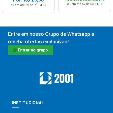
ou em até 5x de R$ 11,18
ou em até 2x de R$ 14,95
Entre em nosso Grupo de Whatsapp e
receba ofertas exclusivas!
Entrar no grupo
INSTITUCIONAL