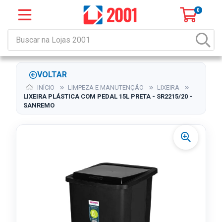
0
VOLTAR
INÍCIO
LIMPEZA E MANUTENÇÃO
LIXEIRA
LIXEIRA PLÁSTICA COM PEDAL 15L PRETA - SR2215/20 -
SANREMO