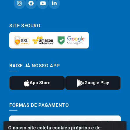
SITE SEGURO
BAIXE JÁ NOSSO APP
FORMAS DE PAGAMENTO
O nosso site coleta cookies próprios e de