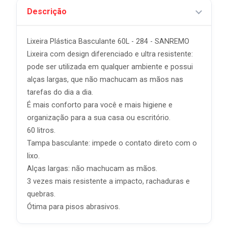
Descrição
Lixeira Plástica Basculante 60L - 284 - SANREMO
Lixeira com design diferenciado e ultra resistente:
pode ser utilizada em qualquer ambiente e possui
alças largas, que não machucam as mãos nas
tarefas do dia a dia.
É mais conforto para você e mais higiene e
organização para a sua casa ou escritório.
60 litros.
Tampa basculante: impede o contato direto com o
lixo.
Alças largas: não machucam as mãos.
3 vezes mais resistente a impacto, rachaduras e
quebras.
Ótima para pisos abrasivos.