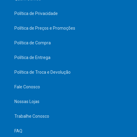
Política de Privacidade
Política de Preços e Promoções
Política de Compra
Política de Entrega
Política de Troca e Devolução
Fale Conosco
Nossas Lojas
Trabalhe Conosco
FAQ