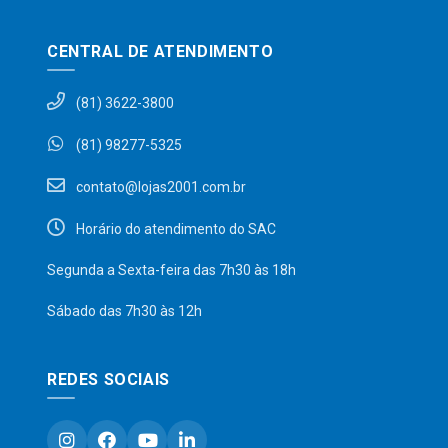
CENTRAL DE ATENDIMENTO
(81) 3622-3800
(81) 98277-5325
contato@lojas2001.com.br
Horário do atendimento do SAC
Segunda a Sexta-feira das 7h30 às 18h
Sábado das 7h30 às 12h
REDES SOCIAIS