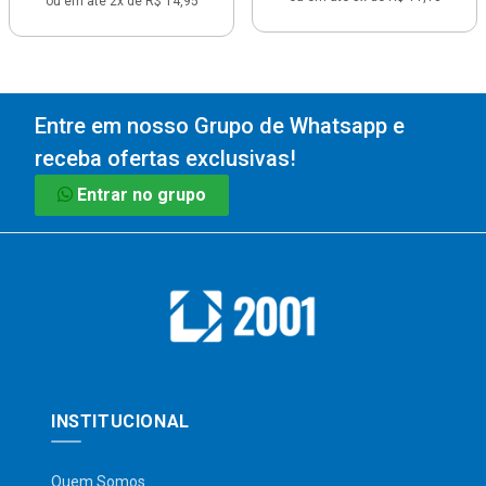
ou em até 2x de R$ 14,95
Entre em nosso Grupo de Whatsapp e
receba ofertas exclusivas!
Entrar no grupo
INSTITUCIONAL
Quem Somos