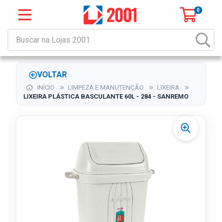
0
VOLTAR
INÍCIO
LIMPEZA E MANUTENÇÃO
LIXEIRA
LIXEIRA PLÁSTICA BASCULANTE 60L - 284 - SANREMO