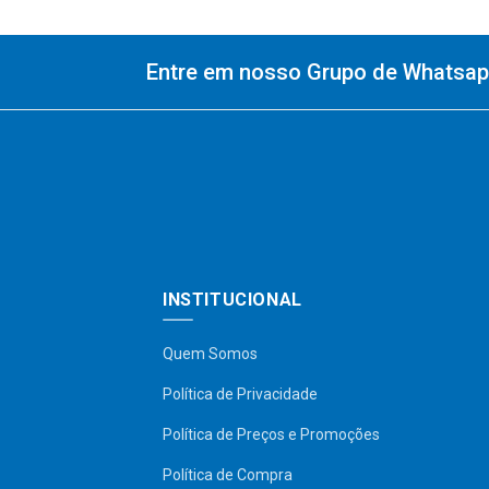
Entre em nosso Grupo de Whatsapp
INSTITUCIONAL
Quem Somos
Política de Privacidade
Política de Preços e Promoções
Política de Compra