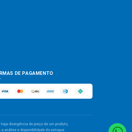
RMAS DE PAGAMENTO
haja divergência de preço de um produto,
a análise e disponibilidade do estoque.