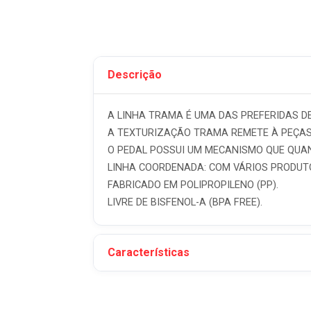
Descrição
A LINHA TRAMA É UMA DAS PREFERIDAS DE 
A TEXTURIZAÇÃO TRAMA REMETE À PEÇA
O PEDAL POSSUI UM MECANISMO QUE QUAN
LINHA COORDENADA: COM VÁRIOS PRODUT
FABRICADO EM POLIPROPILENO (PP).
LIVRE DE BISFENOL-A (BPA FREE).
Características