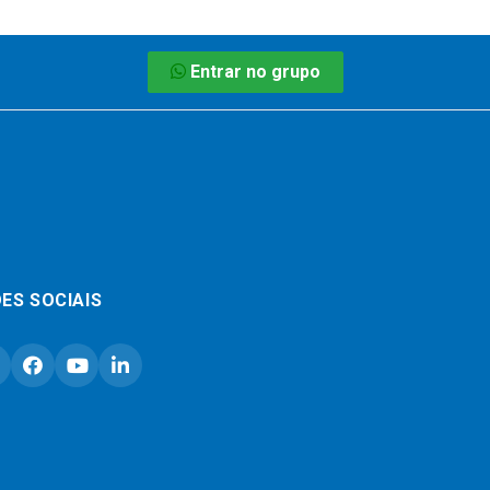
Entrar no grupo
ES SOCIAIS