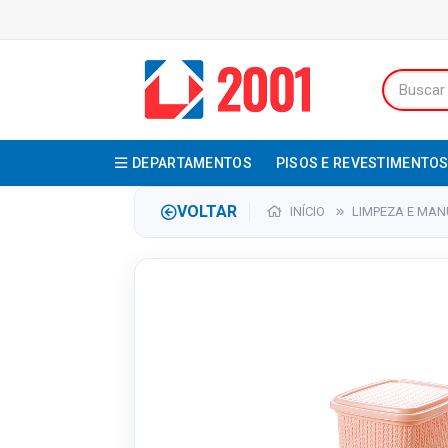
DEPARTAMENTOS
PISOS E REVESTIMENTO
VOLTAR
INÍCIO
LIMPEZA E MA