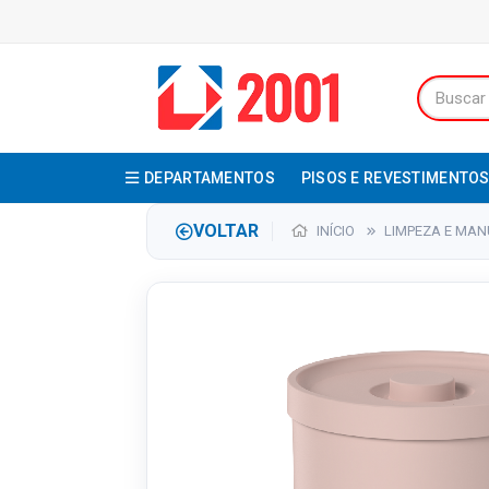
DEPARTAMENTOS
PISOS E REVESTIMENTO
VOLTAR
INÍCIO
LIMPEZA E MA