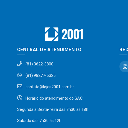
CENTRAL DE ATENDIMENTO
RED
(81) 3622-3800
(81) 98277-5325
contato@lojas2001.com.br
Horário do atendimento do SAC
Segunda a Sexta-feira das 7h30 às 18h
Sábado das 7h30 às 12h