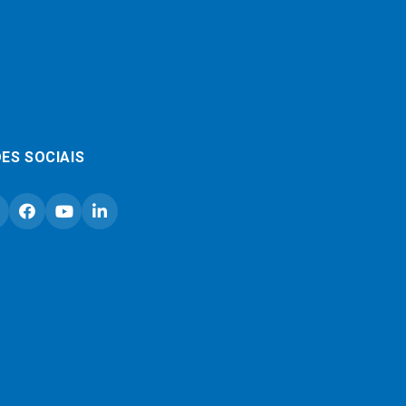
ES SOCIAIS