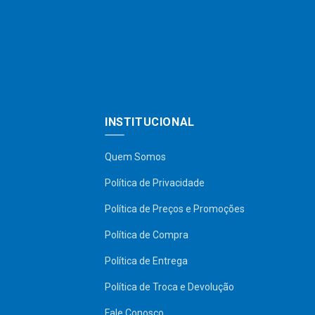
INSTITUCIONAL
Quem Somos
Política de Privacidade
Política de Preços e Promoções
Política de Compra
Política de Entrega
Política de Troca e Devolução
Fale Conosco