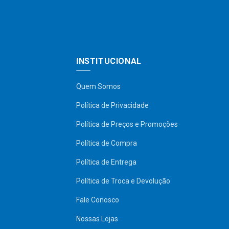
INSTITUCIONAL
Quem Somos
Política de Privacidade
Política de Preços e Promoções
Política de Compra
Política de Entrega
Política de Troca e Devolução
Fale Conosco
Nossas Lojas