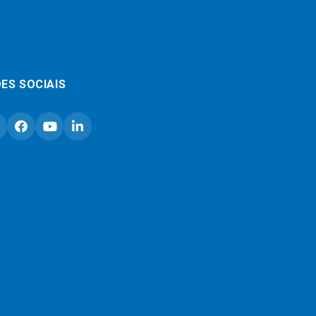
ES SOCIAIS