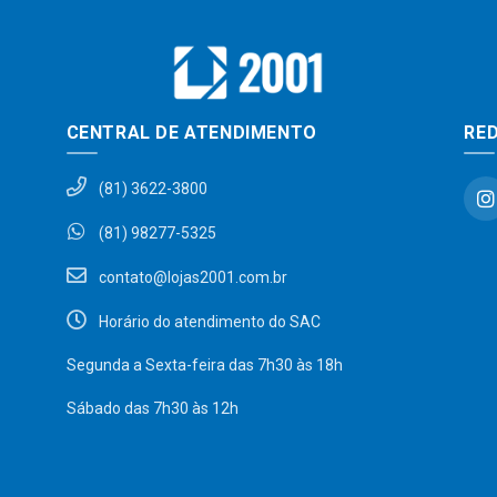
CENTRAL DE ATENDIMENTO
RED
(81) 3622-3800
(81) 98277-5325
contato@lojas2001.com.br
Horário do atendimento do SAC
Segunda a Sexta-feira das 7h30 às 18h
Sábado das 7h30 às 12h