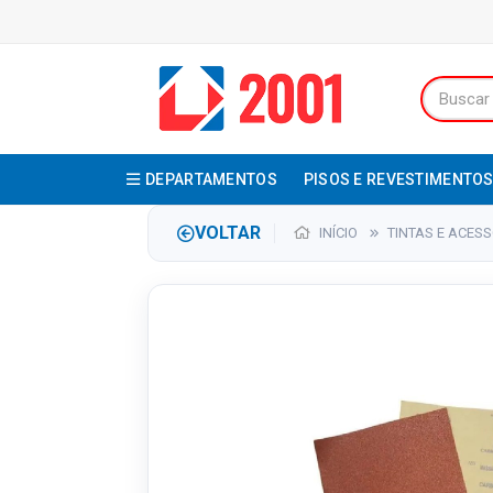
DEPARTAMENTOS
PISOS E REVESTIMENTO
VOLTAR
INÍCIO
TINTAS E ACES