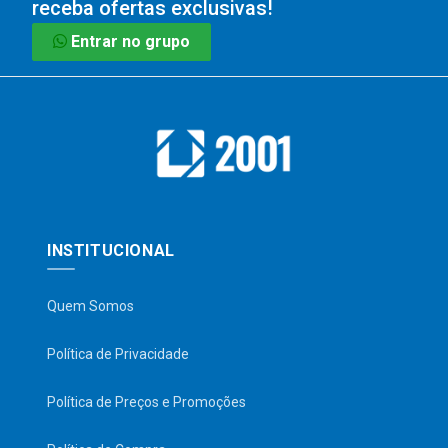
receba ofertas exclusivas!
Entrar no grupo
INSTITUCIONAL
Quem Somos
Política de Privacidade
Política de Preços e Promoções