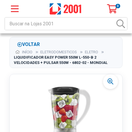
0
VOLTAR
INÍCIO
ELETRODOMESTICOS
ELETRO
LIQUIDIFICADOR EASY POWER 550W L-550-B 2
VELOCIDADES + PULSAR 550W - 6802-02 - MONDIAL