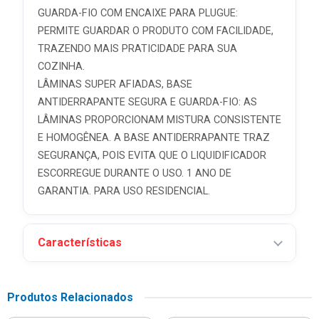
GUARDA-FIO COM ENCAIXE PARA PLUGUE:
PERMITE GUARDAR O PRODUTO COM FACILIDADE,
TRAZENDO MAIS PRATICIDADE PARA SUA
COZINHA.
LÂMINAS SUPER AFIADAS, BASE
ANTIDERRAPANTE SEGURA E GUARDA-FIO: AS
LÂMINAS PROPORCIONAM MISTURA CONSISTENTE
E HOMOGÊNEA. A BASE ANTIDERRAPANTE TRAZ
SEGURANÇA, POIS EVITA QUE O LIQUIDIFICADOR
ESCORREGUE DURANTE O USO. 1 ANO DE
GARANTIA. PARA USO RESIDENCIAL.
Características
Produtos Relacionados