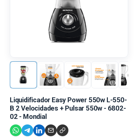
Liquidificador Easy Power 550w L-550-
B 2 Velocidades + Pulsar 550w - 6802-
02 - Mondial