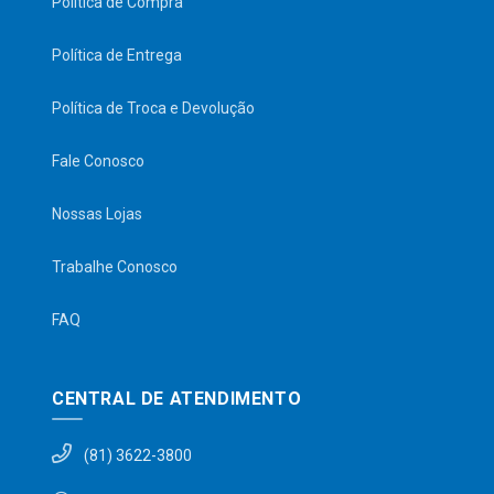
Política de Compra
Política de Entrega
Política de Troca e Devolução
Fale Conosco
Nossas Lojas
Trabalhe Conosco
FAQ
CENTRAL DE ATENDIMENTO
(81) 3622-3800