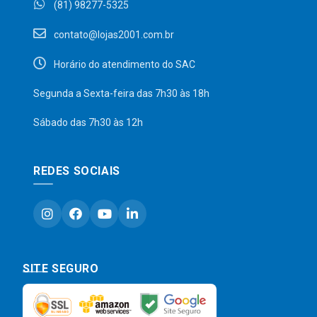
(81) 98277-5325
contato@lojas2001.com.br
Horário do atendimento do SAC
Segunda a Sexta-feira das 7h30 às 18h
Sábado das 7h30 às 12h
REDES SOCIAIS
SITE SEGURO