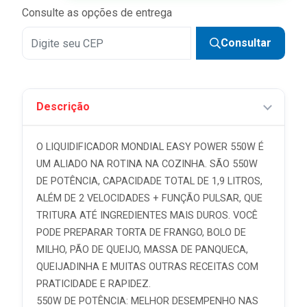
Consulte as opções de entrega
Consultar
Descrição
O LIQUIDIFICADOR MONDIAL EASY POWER 550W É
UM ALIADO NA ROTINA NA COZINHA. SÃO 550W
DE POTÊNCIA, CAPACIDADE TOTAL DE 1,9 LITROS,
ALÉM DE 2 VELOCIDADES + FUNÇÃO PULSAR, QUE
TRITURA ATÉ INGREDIENTES MAIS DUROS. VOCÊ
PODE PREPARAR TORTA DE FRANGO, BOLO DE
MILHO, PÃO DE QUEIJO, MASSA DE PANQUECA,
QUEIJADINHA E MUITAS OUTRAS RECEITAS COM
PRATICIDADE E RAPIDEZ.
550W DE POTÊNCIA: MELHOR DESEMPENHO NAS