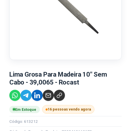
Lima Grosa Para Madeira 10" Sem
Cabo - 39,0065 - Rocast
16 pessoas vendo agora
Em Estoque
Código: 613212