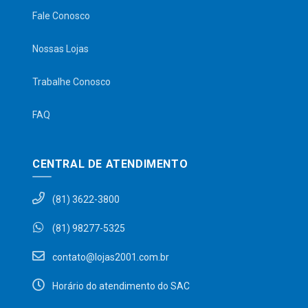
Fale Conosco
Nossas Lojas
Trabalhe Conosco
FAQ
CENTRAL DE ATENDIMENTO
(81) 3622-3800
(81) 98277-5325
contato@lojas2001.com.br
Horário do atendimento do SAC