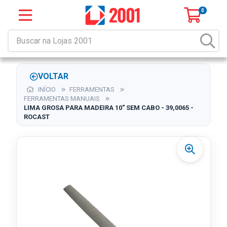
0
VOLTAR
INÍCIO
FERRAMENTAS
FERRAMENTAS MANUAIS
LIMA GROSA PARA MADEIRA 10" SEM CABO - 39,0065 -
ROCAST