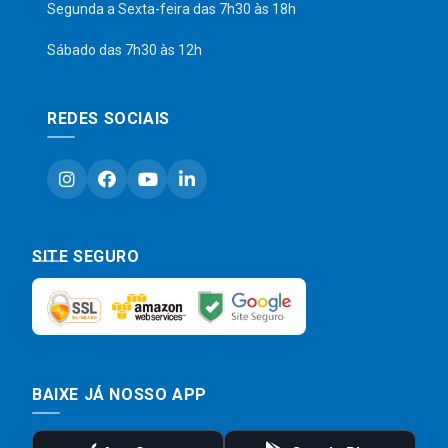
Segunda a Sexta-feira das 7h30 às 18h
Sábado das 7h30 às 12h
REDES SOCIAIS
SITE SEGURO
BAIXE JÁ NOSSO APP