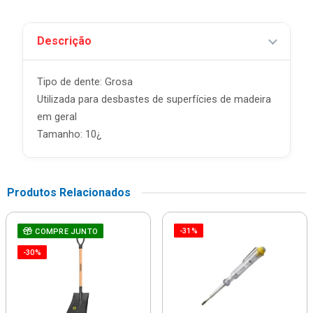
Descrição
Tipo de dente: Grosa
Utilizada para desbastes de superfícies de madeira
em geral
Tamanho: 10¿
Produtos Relacionados
-31%
COMPRE JUNTO
-30%