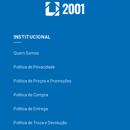
INSTITUCIONAL
Quem Somos
Política de Privacidade
Política de Preços e Promoções
Política de Compra
Política de Entrega
Política de Troca e Devolução