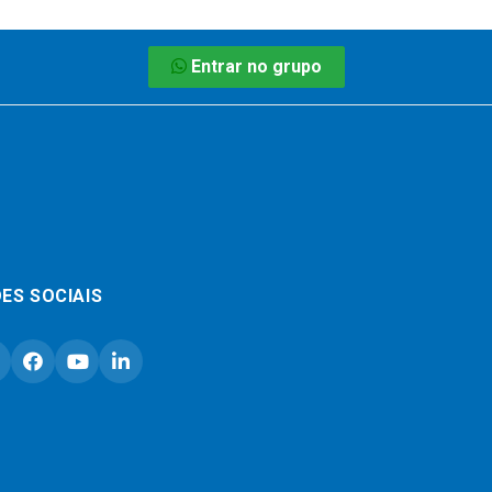
Entrar no grupo
ES SOCIAIS