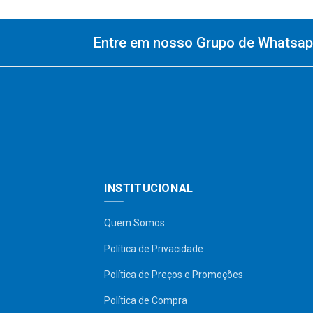
Entre em nosso Grupo de Whatsapp
INSTITUCIONAL
Quem Somos
Política de Privacidade
Política de Preços e Promoções
Política de Compra