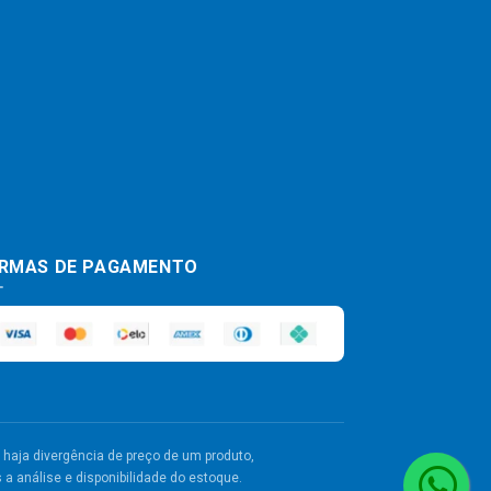
RMAS DE PAGAMENTO
haja divergência de preço de um produto,
a análise e disponibilidade do estoque.