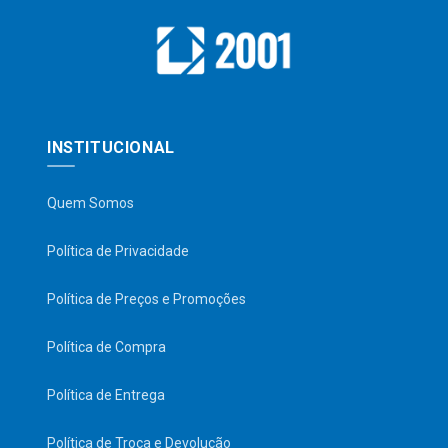
INSTITUCIONAL
Quem Somos
Política de Privacidade
Política de Preços e Promoções
Política de Compra
Política de Entrega
Política de Troca e Devolução