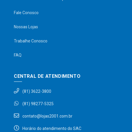
Fale Conosco
Nossas Lojas
Trabalhe Conosco
FAQ
CENTRAL DE ATENDIMENTO
(81) 3622-3800
(81) 98277-5325
contato@lojas2001.com.br
Horário do atendimento do SAC