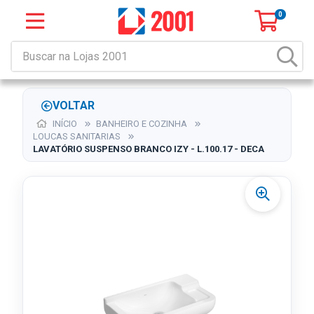
0
VOLTAR
INÍCIO
BANHEIRO E COZINHA
LOUCAS SANITARIAS
LAVATÓRIO SUSPENSO BRANCO IZY - L.100.17 - DECA