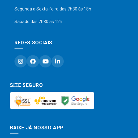
Segunda a Sexta-feira das 7h30 às 18h
Sábado das 7h30 às 12h
REDES SOCIAIS
SITE SEGURO
BAIXE JÁ NOSSO APP