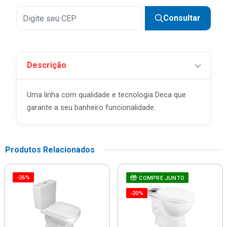
Consultar
Descrição
Uma linha com qualidade e tecnologia Deca que
garante a seu banheiro funcionalidade.
Produtos Relacionados
-26%
COMPRE JUNTO
-20%