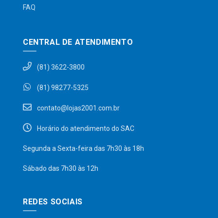
FAQ
CENTRAL DE ATENDIMENTO
(81) 3622-3800
(81) 98277-5325
contato@lojas2001.com.br
Horário do atendimento do SAC
Segunda a Sexta-feira das 7h30 às 18h
Sábado das 7h30 às 12h
REDES SOCIAIS