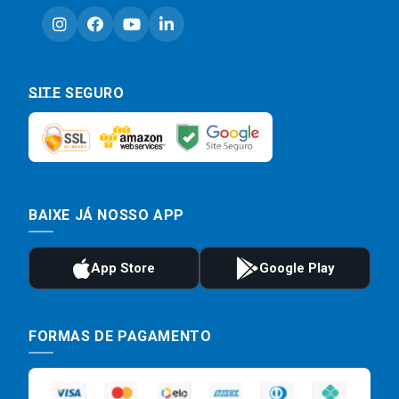
SITE SEGURO
BAIXE JÁ NOSSO APP
FORMAS DE PAGAMENTO