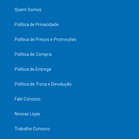
Quem Somos
Política de Privacidade
Política de Preços e Promoções
Política de Compra
Política de Entrega
Política de Troca e Devolução
Fale Conosco
Nossas Lojas
Trabalhe Conosco