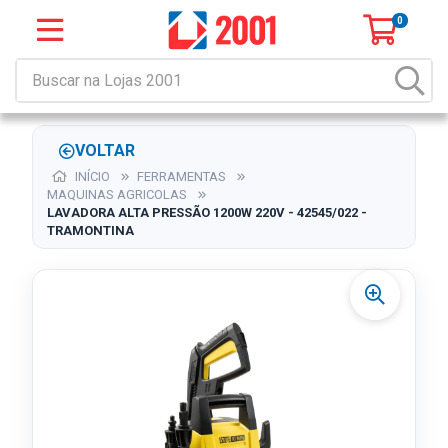
0
VOLTAR
INÍCIO
FERRAMENTAS
MAQUINAS AGRICOLAS
LAVADORA ALTA PRESSÃO 1200W 220V - 42545/022 -
TRAMONTINA