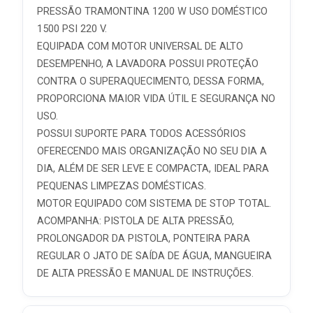
PRESSÃO TRAMONTINA 1200 W USO DOMÉSTICO
1500 PSI 220 V.
EQUIPADA COM MOTOR UNIVERSAL DE ALTO
DESEMPENHO, A LAVADORA POSSUI PROTEÇÃO
CONTRA O SUPERAQUECIMENTO, DESSA FORMA,
PROPORCIONA MAIOR VIDA ÚTIL E SEGURANÇA NO
USO.
POSSUI SUPORTE PARA TODOS ACESSÓRIOS
OFERECENDO MAIS ORGANIZAÇÃO NO SEU DIA A
DIA, ALÉM DE SER LEVE E COMPACTA, IDEAL PARA
PEQUENAS LIMPEZAS DOMÉSTICAS.
MOTOR EQUIPADO COM SISTEMA DE STOP TOTAL.
ACOMPANHA: PISTOLA DE ALTA PRESSÃO,
PROLONGADOR DA PISTOLA, PONTEIRA PARA
REGULAR O JATO DE SAÍDA DE ÁGUA, MANGUEIRA
DE ALTA PRESSÃO E MANUAL DE INSTRUÇÕES.