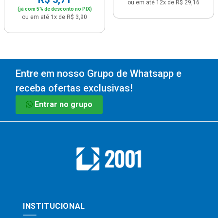
ou em até 12x de R$ 29,16
(já com 5% de desconto no PIX)
ou em até 1x de R$ 3,90
Entre em nosso Grupo de Whatsapp e
receba ofertas exclusivas!
Entrar no grupo
INSTITUCIONAL