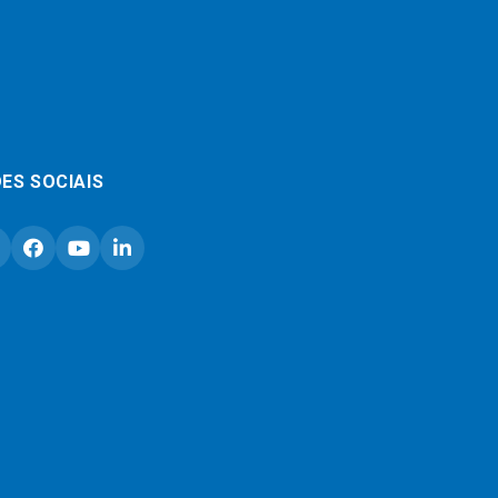
ES SOCIAIS