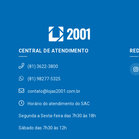
CENTRAL DE ATENDIMENTO
RED
(81) 3622-3800
(81) 98277-5325
contato@lojas2001.com.br
Horário do atendimento do SAC
Segunda a Sexta-feira das 7h30 às 18h
Sábado das 7h30 às 12h