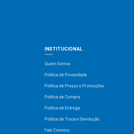
INSTITUCIONAL
Quem Somos
Política de Privacidade
Política de Preços e Promoções
Política de Compra
Política de Entrega
Política de Troca e Devolução
Fale Conosco