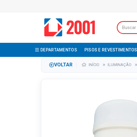
DEPARTAMENTOS
PISOS E REVESTIMENTO
VOLTAR
INÍCIO
ILUMINAÇÃO