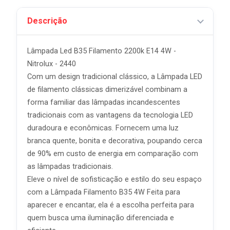
Descrição
Lâmpada Led B35 Filamento 2200k E14 4W -
Nitrolux - 2440
Com um design tradicional clássico, a Lâmpada LED
de filamento clássicas dimerizável combinam a
forma familiar das lâmpadas incandescentes
tradicionais com as vantagens da tecnologia LED
duradoura e econômicas. Fornecem uma luz
branca quente, bonita e decorativa, poupando cerca
de 90% em custo de energia em comparação com
as lâmpadas tradicionais.
Eleve o nível de sofisticação e estilo do seu espaço
com a Lâmpada Filamento B35 4W Feita para
aparecer e encantar, ela é a escolha perfeita para
quem busca uma iluminação diferenciada e