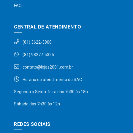
FAQ
CENTRAL DE ATENDIMENTO
(81) 3622-3800
(81) 98277-5325
contato@lojas2001.com.br
Horário do atendimento do SAC
Segunda a Sexta-feira das 7h30 às 18h
Sábado das 7h30 às 12h
REDES SOCIAIS