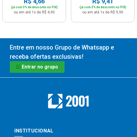
R$ 4,66
R$ 9,41
(já com 5% de desconto no PIX)
(já com 5% de desconto no PIX)
ou em até 1x de R$ 4,90
ou em até 1x de R$ 9,90
Entre em nosso Grupo de Whatsapp e
receba ofertas exclusivas!
Entrar no grupo
INSTITUCIONAL