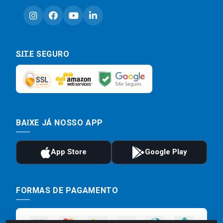
SITE SEGURO
BAIXE JÁ NOSSO APP
FORMAS DE PAGAMENTO