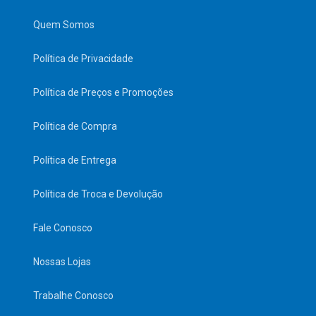
Quem Somos
Política de Privacidade
Política de Preços e Promoções
Política de Compra
Política de Entrega
Política de Troca e Devolução
Fale Conosco
Nossas Lojas
Trabalhe Conosco