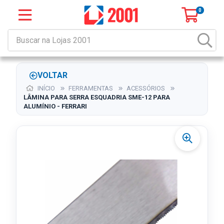
0
VOLTAR
INÍCIO
FERRAMENTAS
ACESSÓRIOS
LÂMINA PARA SERRA ESQUADRIA SME-12 PARA
ALUMÍNIO - FERRARI