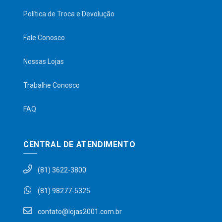
Política de Troca e Devolução
Fale Conosco
Nossas Lojas
Trabalhe Conosco
FAQ
CENTRAL DE ATENDIMENTO
(81) 3622-3800
(81) 98277-5325
contato@lojas2001.com.br