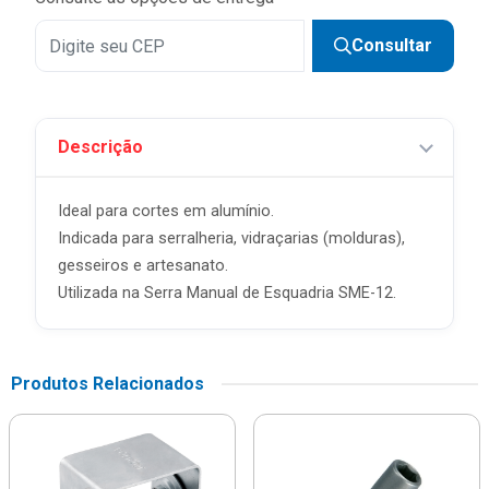
Consultar
Descrição
Ideal para cortes em alumínio.
Indicada para serralheria, vidraçarias (molduras),
gesseiros e artesanato.
Utilizada na Serra Manual de Esquadria SME-12.
Produtos Relacionados