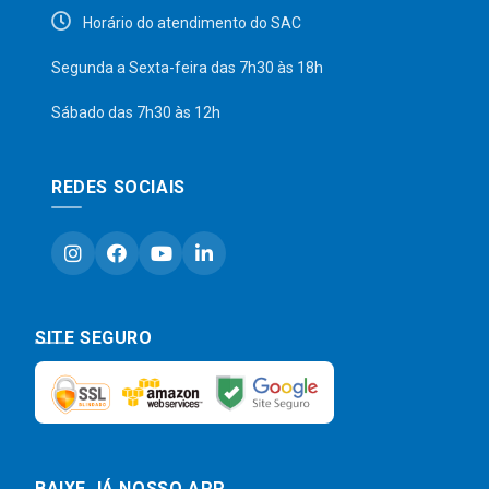
Horário do atendimento do SAC
Segunda a Sexta-feira das 7h30 às 18h
Sábado das 7h30 às 12h
REDES SOCIAIS
SITE SEGURO
BAIXE JÁ NOSSO APP