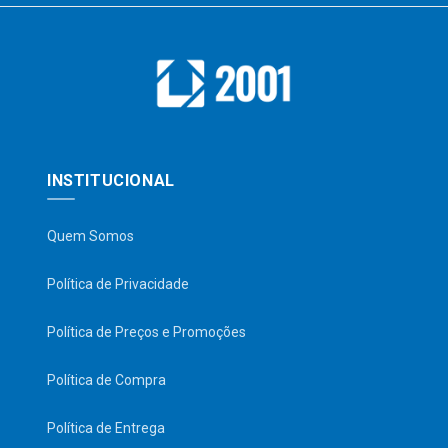
INSTITUCIONAL
Quem Somos
Política de Privacidade
Política de Preços e Promoções
Política de Compra
Política de Entrega