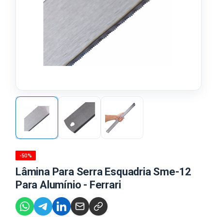
-50%
Lâmina Para Serra Esquadria Sme-12
Para Alumínio - Ferrari