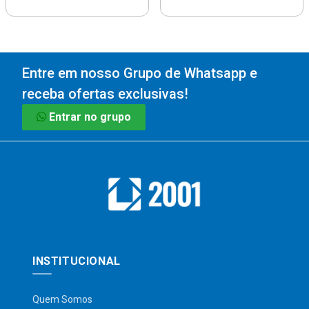
Entre em nosso Grupo de Whatsapp e
receba ofertas exclusivas!
Entrar no grupo
INSTITUCIONAL
Quem Somos