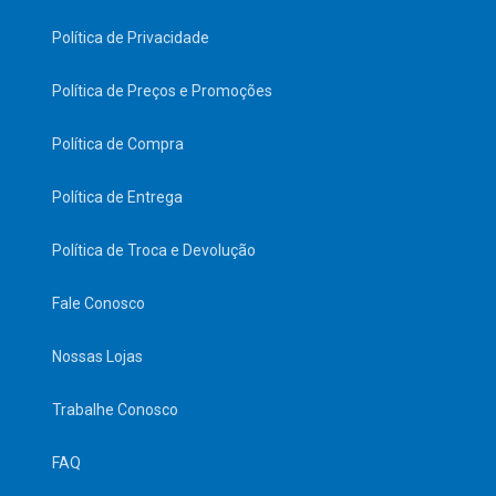
Política de Privacidade
Política de Preços e Promoções
Política de Compra
Política de Entrega
Política de Troca e Devolução
Fale Conosco
Nossas Lojas
Trabalhe Conosco
FAQ