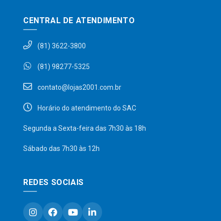
CENTRAL DE ATENDIMENTO
(81) 3622-3800
(81) 98277-5325
contato@lojas2001.com.br
Horário do atendimento do SAC
Segunda a Sexta-feira das 7h30 às 18h
Sábado das 7h30 às 12h
REDES SOCIAIS