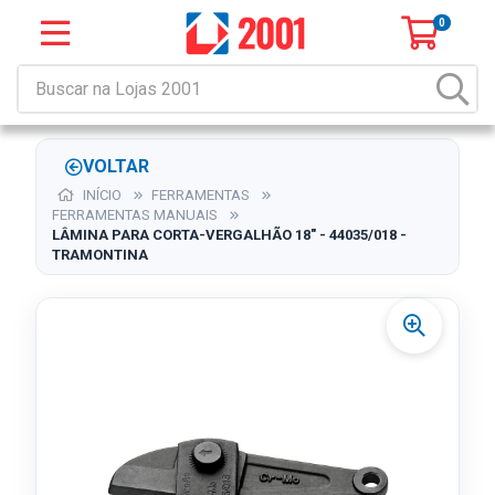
0
VOLTAR
INÍCIO
FERRAMENTAS
FERRAMENTAS MANUAIS
LÂMINA PARA CORTA-VERGALHÃO 18" - 44035/018 -
TRAMONTINA