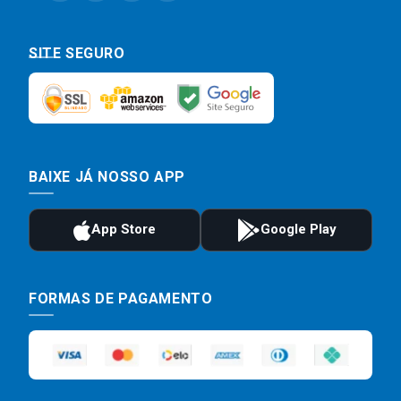
SITE SEGURO
BAIXE JÁ NOSSO APP
FORMAS DE PAGAMENTO