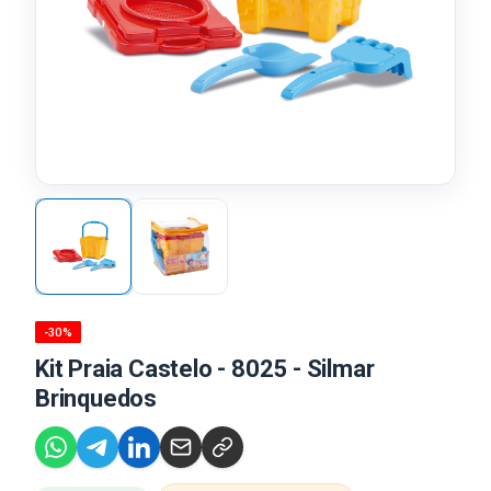
-30%
Kit Praia Castelo - 8025 - Silmar
Brinquedos