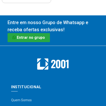
Entre em nosso Grupo de Whatsapp e
receba ofertas exclusivas!
Entrar no grupo
INSTITUCIONAL
Quem Somos