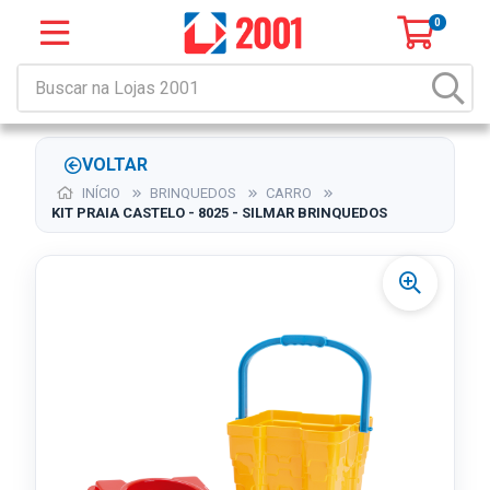
0
VOLTAR
INÍCIO
BRINQUEDOS
CARRO
KIT PRAIA CASTELO - 8025 - SILMAR BRINQUEDOS