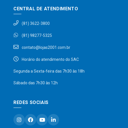
CENTRAL DE ATENDIMENTO
(81) 3622-3800
(81) 98277-5325
contato@lojas2001.com.br
Horário do atendimento do SAC
Segunda a Sexta-feira das 7h30 às 18h
Sábado das 7h30 às 12h
REDES SOCIAIS