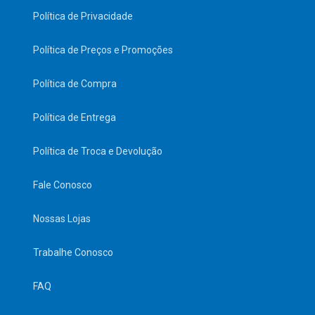
Política de Privacidade
Política de Preços e Promoções
Política de Compra
Política de Entrega
Política de Troca e Devolução
Fale Conosco
Nossas Lojas
Trabalhe Conosco
FAQ