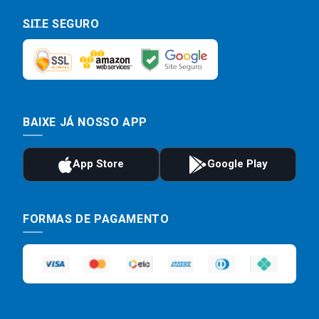
SITE SEGURO
BAIXE JÁ NOSSO APP
FORMAS DE PAGAMENTO