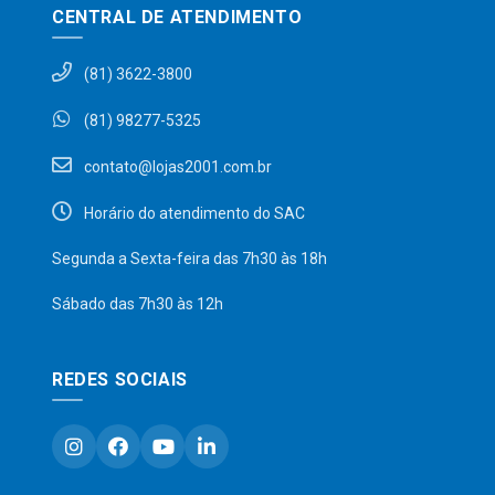
CENTRAL DE ATENDIMENTO
(81) 3622-3800
(81) 98277-5325
contato@lojas2001.com.br
Horário do atendimento do SAC
Segunda a Sexta-feira das 7h30 às 18h
Sábado das 7h30 às 12h
REDES SOCIAIS