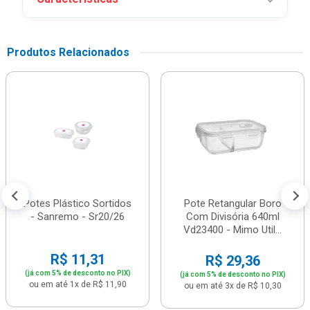
Produtos Relacionados
Potes Plástico Sortidos
Pote Retangular Boro
- Sanremo - Sr20/26
Com Divisória 640ml
Vd23400 - Mimo Util...
R$ 11,31
R$ 29,36
(já com 5% de desconto no PIX)
(já com 5% de desconto no PIX)
ou em até 1x de R$ 11,90
ou em até 3x de R$ 10,30