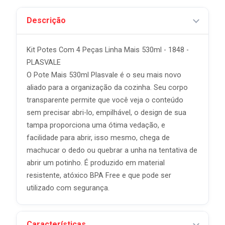
Descrição
Kit Potes Com 4 Peças Linha Mais 530ml - 1848 -
PLASVALE
O Pote Mais 530ml Plasvale é o seu mais novo
aliado para a organização da cozinha. Seu corpo
transparente permite que você veja o conteúdo
sem precisar abri-lo, empilhável, o design de sua
tampa proporciona uma ótima vedação, e
facilidade para abrir, isso mesmo, chega de
machucar o dedo ou quebrar a unha na tentativa de
abrir um potinho. É produzido em material
resistente, atóxico BPA Free e que pode ser
utilizado com segurança.
Características