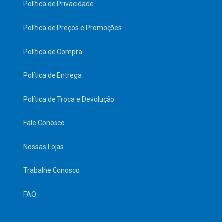
Política de Privacidade
Política de Preços e Promoções
Política de Compra
Política de Entrega
Política de Troca e Devolução
Fale Conosco
Nossas Lojas
Trabalhe Conosco
FAQ