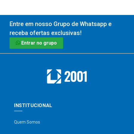
Entre em nosso Grupo de Whatsapp e
receba ofertas exclusivas!
Entrar no grupo
INSTITUCIONAL
Quem Somos