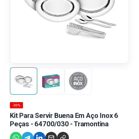
-30%
Kit Para Servir Buena Em Aço Inox 6
Peças - 64700/030 - Tramontina