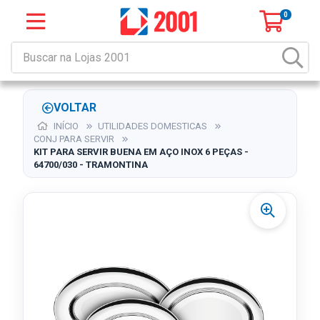
0
VOLTAR
INÍCIO
UTILIDADES DOMESTICAS
CONJ PARA SERVIR
KIT PARA SERVIR BUENA EM AÇO INOX 6 PEÇAS -
64700/030 - TRAMONTINA