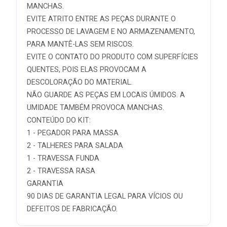
MANCHAS.
EVITE ATRITO ENTRE AS PEÇAS DURANTE O
PROCESSO DE LAVAGEM E NO ARMAZENAMENTO,
PARA MANTÊ-LAS SEM RISCOS.
EVITE O CONTATO DO PRODUTO COM SUPERFÍCIES
QUENTES, POIS ELAS PROVOCAM A
DESCOLORAÇÃO DO MATERIAL.
NÃO GUARDE AS PEÇAS EM LOCAIS ÚMIDOS. A
UMIDADE TAMBÉM PROVOCA MANCHAS.
CONTEÚDO DO KIT:
1 - PEGADOR PARA MASSA
2 - TALHERES PARA SALADA
1 - TRAVESSA FUNDA
2 - TRAVESSA RASA
GARANTIA
90 DIAS DE GARANTIA LEGAL PARA VÍCIOS OU
DEFEITOS DE FABRICAÇÃO.