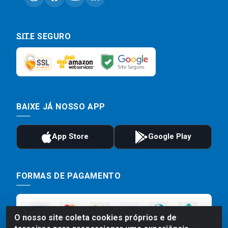
SITE SEGURO
BAIXE JÁ NOSSO APP
FORMAS DE PAGAMENTO
O nosso site coleta cookies próprios e de