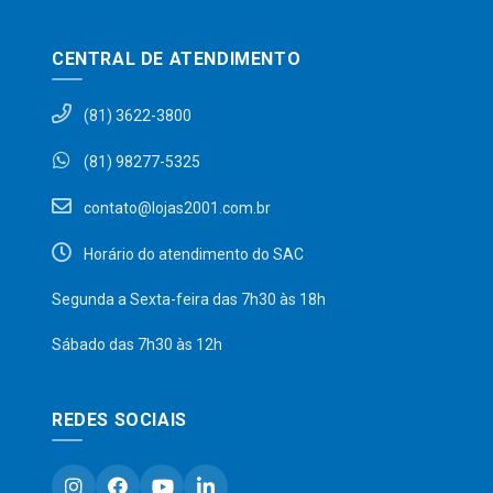
CENTRAL DE ATENDIMENTO
(81) 3622-3800
(81) 98277-5325
contato@lojas2001.com.br
Horário do atendimento do SAC
Segunda a Sexta-feira das 7h30 às 18h
Sábado das 7h30 às 12h
REDES SOCIAIS