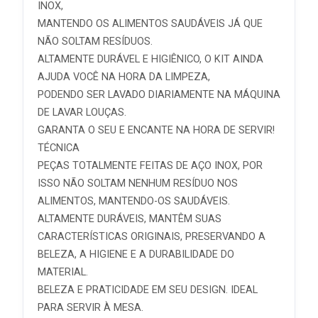
INOX,
MANTENDO OS ALIMENTOS SAUDÁVEIS JÁ QUE
NÃO SOLTAM RESÍDUOS.
ALTAMENTE DURÁVEL E HIGIÊNICO, O KIT AINDA
AJUDA VOCÊ NA HORA DA LIMPEZA,
PODENDO SER LAVADO DIARIAMENTE NA MÁQUINA
DE LAVAR LOUÇAS.
GARANTA O SEU E ENCANTE NA HORA DE SERVIR!
TÉCNICA
PEÇAS TOTALMENTE FEITAS DE AÇO INOX, POR
ISSO NÃO SOLTAM NENHUM RESÍDUO NOS
ALIMENTOS, MANTENDO-OS SAUDÁVEIS.
ALTAMENTE DURÁVEIS, MANTÊM SUAS
CARACTERÍSTICAS ORIGINAIS, PRESERVANDO A
BELEZA, A HIGIENE E A DURABILIDADE DO
MATERIAL.
BELEZA E PRATICIDADE EM SEU DESIGN. IDEAL
PARA SERVIR À MESA.