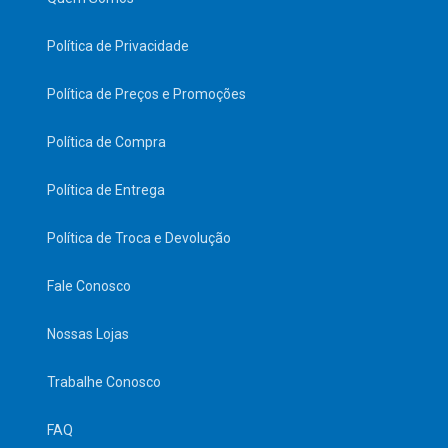
Política de Privacidade
Política de Preços e Promoções
Política de Compra
Política de Entrega
Política de Troca e Devolução
Fale Conosco
Nossas Lojas
Trabalhe Conosco
FAQ